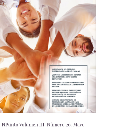
NPunto Volumen III. Número 26. Mayo