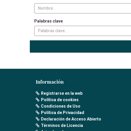
Palabras clave
Información
Registrarse en la web
Política de cookies
Condiciones de Uso
Política de Privacidad
Declaración de Acceso Abierto
Términos de Licencia