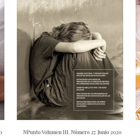
0
NPunto Volumen III. Número 27. Junio 2020