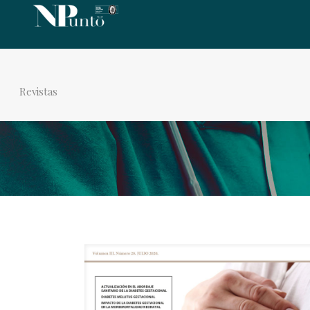
Revistas