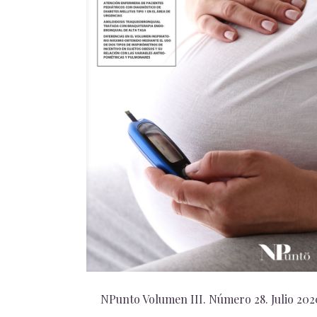
NPunto Volumen III. Número 28. Julio 202