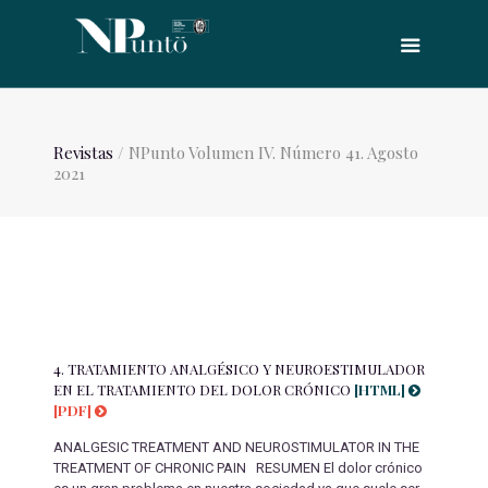
Revistas
/ NPunto Volumen IV. Número 41. Agosto
2021
4.
TRATAMIENTO ANALGÉSICO Y NEUROESTIMULADOR
EN EL TRATAMIENTO DEL DOLOR CRÓNICO
[HTML]
[PDF]
ANALGESIC TREATMENT AND NEUROSTIMULATOR IN THE
TREATMENT OF CHRONIC PAIN RESUMEN El dolor crónico