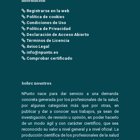
Información
Registrarse en la web
Política de cookies
Condiciones de Uso
Política de Privacidad
Declaración de Acceso Abierto
Términos de Licencia
Aviso Legal
info@npunto.es
Comprobar certificado
Sobre nosotros
NPunto nace para dar servicio a una demanda
concreta generada por los profesionales de la salud,
por algunas categorías más que por otras, en
publicar y dar a conocer sus trabajos, ya sean de
investigación, de revisión u opinión, en poder hacerlo
de un modo ágil y con carácter científico, que sea
reconocido su valor a nivel general y a nivel oficial. La
producción científica de los profesionales de la salud