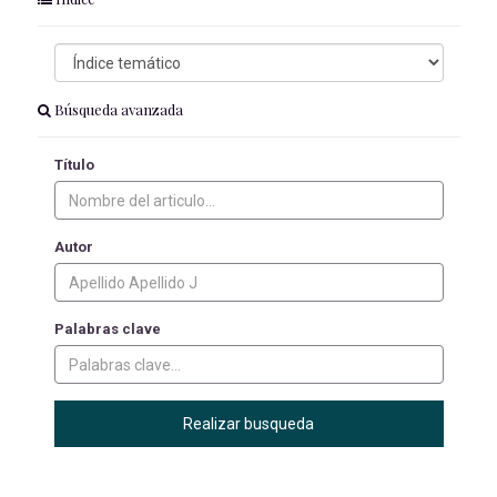
Búsqueda avanzada
Título
Autor
Palabras clave