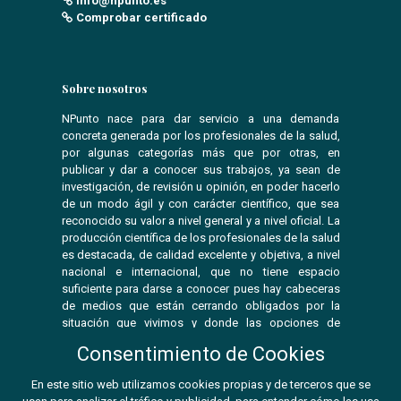
info@npunto.es
Comprobar certificado
Sobre nosotros
NPunto nace para dar servicio a una demanda
concreta generada por los profesionales de la salud,
por algunas categorías más que por otras, en
publicar y dar a conocer sus trabajos, ya sean de
investigación, de revisión u opinión, en poder hacerlo
de un modo ágil y con carácter científico, que sea
reconocido su valor a nivel general y a nivel oficial. La
producción científica de los profesionales de la salud
es destacada, de calidad excelente y objetiva, a nivel
nacional e internacional, que no tiene espacio
suficiente para darse a conocer pues hay cabeceras
de medios que están cerrando obligados por la
situación que vivimos y donde las opciones de
publicar se ven reducidas.
Consentimiento de Cookies
En este sitio web utilizamos cookies propias y de terceros que se