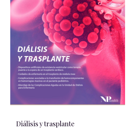
Diálisis y trasplante