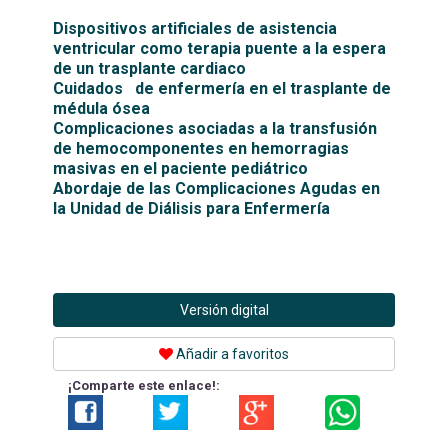
Dispositivos artificiales de asistencia
ventricular como terapia puente a la espera
de un trasplante cardiaco
Cuidados de enfermería en el trasplante de
médula ósea
Complicaciones asociadas a la transfusión
de hemocomponentes en hemorragias
masivas en el paciente pediátrico
Abordaje de las Complicaciones Agudas en
la Unidad de Diálisis para Enfermería
Versión digital
Añadir a favoritos
¡Comparte este enlace!: