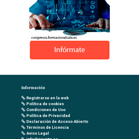
Información
Registrarse en la web
Política de cookies
Condiciones de Uso
Política de Privacidad
Declaración de Acceso Abierto
Términos de Licencia
Aviso Legal