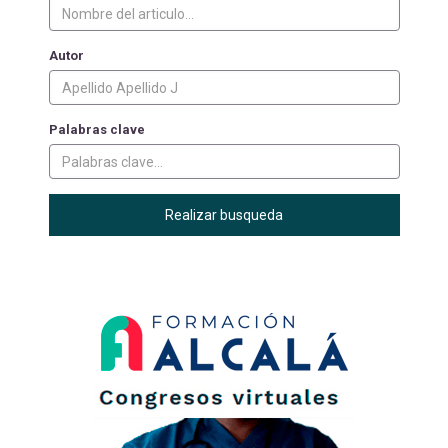
Autor
Palabras clave