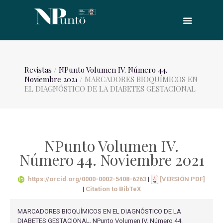
Revistas
/
NPunto Volumen IV. Número 44.
Noviembre 2021
/ MARCADORES BIOQUÍMICOS EN
EL DIAGNÓSTICO DE LA DIABETES GESTACIONAL
NPunto Volumen IV.
Número 44. Noviembre 2021
https://orcid.org/0000-0002-5408-6263
|
[VERSIÓN PDF]
|
Citation to BibTeX
MARCADORES BIOQUÍMICOS EN EL DIAGNÓSTICO DE LA
DIABETES GESTACIONAL, NPunto Volumen IV. Número 44.