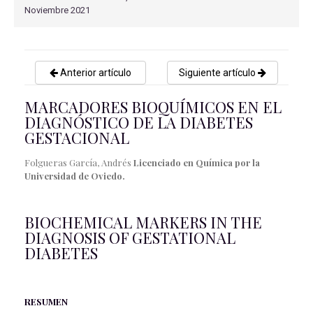
Noviembre 2021
Anterior artículo
Siguiente artículo
MARCADORES BIOQUÍMICOS EN EL
DIAGNÓSTICO DE LA DIABETES
GESTACIONAL
Folgueras García, Andrés
Licenciado en Química por la
Universidad de Oviedo.
BIOCHEMICAL MARKERS IN THE
DIAGNOSIS OF GESTATIONAL
DIABETES
RESUMEN