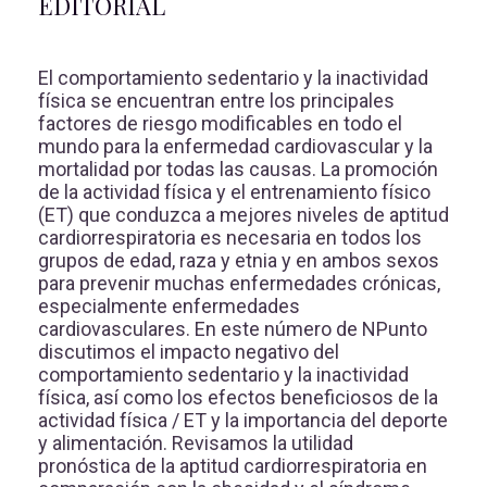
EDITORIAL
El comportamiento sedentario y la inactividad
física se encuentran entre los principales
factores de riesgo modificables en todo el
mundo para la enfermedad cardiovascular y la
mortalidad por todas las causas. La promoción
de la actividad física y el entrenamiento físico
(ET) que conduzca a mejores niveles de aptitud
cardiorrespiratoria es necesaria en todos los
grupos de edad, raza y etnia y en ambos sexos
para prevenir muchas enfermedades crónicas,
especialmente enfermedades
cardiovasculares. En este número de NPunto
discutimos el impacto negativo del
comportamiento sedentario y la inactividad
física, así como los efectos beneficiosos de la
actividad física / ET y la importancia del deporte
y alimentación. Revisamos la utilidad
pronóstica de la aptitud cardiorrespiratoria en