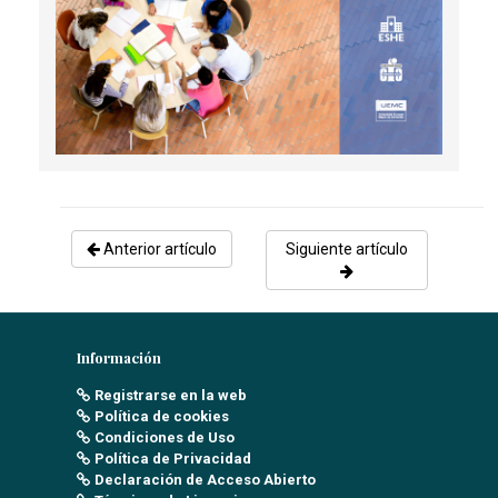
Anterior artículo
Siguiente artículo
Información
Registrarse en la web
Política de cookies
Condiciones de Uso
Política de Privacidad
Declaración de Acceso Abierto