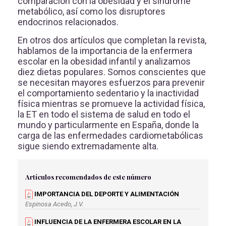
comparación con la obesidad y el síndrome
metabólico, así como los disruptores
endocrinos relacionados.
En otros dos artículos que completan la revista,
hablamos de la importancia de la enfermera
escolar en la obesidad infantil y analizamos
diez dietas populares. Somos conscientes que
se necesitan mayores esfuerzos para prevenir
el comportamiento sedentario y la inactividad
física mientras se promueve la actividad física,
la ET en todo el sistema de salud en todo el
mundo y particularmente en España, donde la
carga de las enfermedades cardiometabólicas
sigue siendo extremadamente alta.
Artículos recomendados de este número
IMPORTANCIA DEL DEPORTE Y ALIMENTACIÓN
Espinosa Acedo, J.V.
INFLUENCIA DE LA ENFERMERA ESCOLAR EN LA