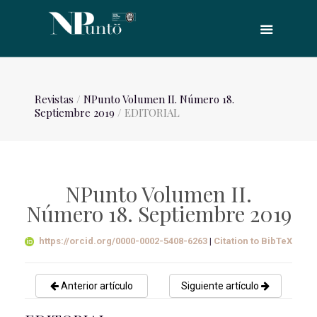
Revistas
/
NPunto Volumen II. Número 18.
Septiembre 2019
/ EDITORIAL
NPunto Volumen II.
Número 18. Septiembre 2019
https://orcid.org/0000-0002-5408-6263
|
Citation to BibTeX
Anterior artículo
Siguiente artículo