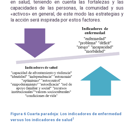
en salud, teniendo en cuenta las fortalezas y las
capacidades de las personas, la comunidad y sus
«activos» en general, de este modo las estrategias y
la acción será inspirada por estos factores.
Figura
6
Cuarta paradoja: Los indicadores de enfermedad
1
versus los indicadores de salud