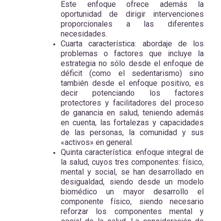
Este enfoque ofrece además la
oportunidad de dirigir intervenciones
proporcionales a las diferentes
necesidades.
Cuarta característica: abordaje de los
problemas o factores que incluye la
estrategia no sólo desde el enfoque de
déficit (como el sedentarismo) sino
también desde el enfoque positivo, es
decir potenciando los factores
protectores y facilitadores del proceso
de ganancia en salud, teniendo además
en cuenta, las fortalezas y capacidades
de las personas, la comunidad y sus
«activos» en general.
Quinta característica: enfoque integral de
la salud, cuyos tres componentes: físico,
mental y social, se han desarrollado en
desigualdad, siendo desde un modelo
biomédico un mayor desarrollo el
componente físico, siendo necesario
reforzar los componentes mental y