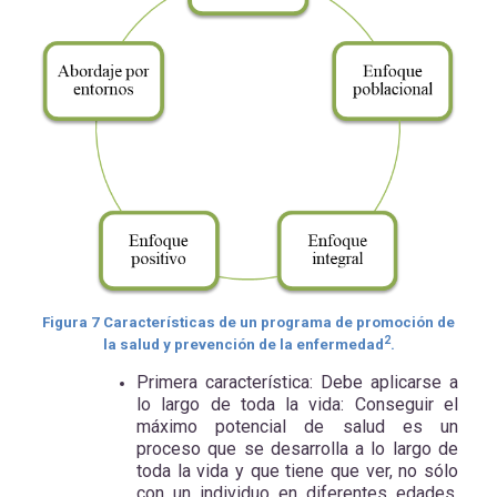
Figura
7
Características de un programa de promoción de
2
la salud y prevención de la enfermedad
.
Primera característica: Debe aplicarse a
lo largo de toda la vida: Conseguir el
máximo potencial de salud es un
proceso que se desarrolla a lo largo de
toda la vida y que tiene que ver, no sólo
con un individuo en diferentes edades,