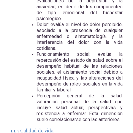
evaluaciones de la depresión y la
ansiedad, es decir, de los componentes
de tipo emocional del bienestar
psicológico.
Dolor: evalúa el nivel de dolor percibido,
asociado a la presencia de cualquier
enfermedad o sintomatología, y la
interferencia del dolor con la vida
cotidiana.
Funcionamiento social: evalúa la
repercusión del estado de salud sobre el
desempeño habitual de las relaciones
sociales, el aislamiento social debido a
incapacidad física y las alteraciones del
desempeño de roles sociales en la vida
familiar y laboral.
Percepción general de la salud:
valoración personal de la salud que
incluye salud actual, perspectivas y
resistencia a enfermar. Esta dimensión
suele correlacionarse con las anteriores.
1.1.4 Calidad de vida