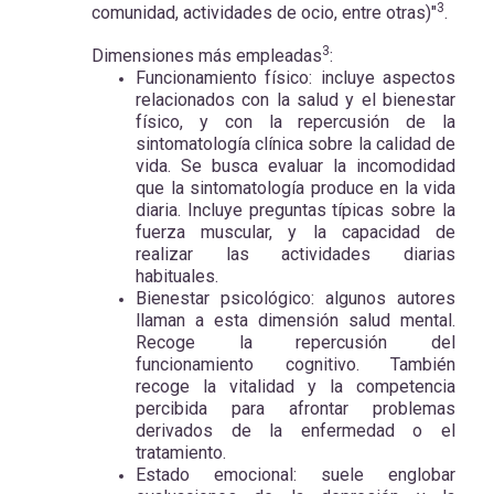
3
comunidad, actividades de ocio, entre otras)"
.
3
Dimensiones más empleadas
:
Funcionamiento físico: incluye aspectos
relacionados con la salud y el bienestar
físico, y con la repercusión de la
sintomatología clínica sobre la calidad de
vida. Se busca evaluar la incomodidad
que la sintomatología produce en la vida
diaria. Incluye preguntas típicas sobre la
fuerza muscular, y la capacidad de
realizar las actividades diarias
habituales.
Bienestar psicológico: algunos autores
llaman a esta dimensión salud mental.
Recoge la repercusión del
funcionamiento cognitivo. También
recoge la vitalidad y la competencia
percibida para afrontar problemas
derivados de la enfermedad o el
tratamiento.
Estado emocional: suele englobar