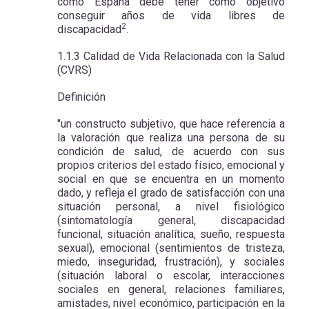
como España debe tener como objetivo
conseguir años de vida libres de
2
discapacidad
.
1.1.3 Calidad de Vida Relacionada con la Salud
(CVRS)
Definición
"un constructo subjetivo, que hace referencia a
la valoración que realiza una persona de su
condición de salud, de acuerdo con sus
propios criterios del estado físico, emocional y
social en que se encuentra en un momento
dado, y refleja el grado de satisfacción con una
situación personal, a nivel fisiológico
(sintomatología general, discapacidad
funcional, situación analítica, sueño, respuesta
sexual), emocional (sentimientos de tristeza,
miedo, inseguridad, frustración), y sociales
(situación laboral o escolar, interacciones
sociales en general, relaciones familiares,
amistades, nivel económico, participación en la