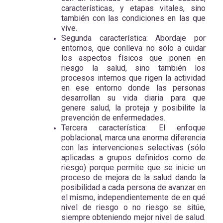
características, y etapas vitales, sino
también con las condiciones en las que
vive.
Segunda característica: Abordaje por
entornos, que conlleva no sólo a cuidar
los aspectos físicos que ponen en
riesgo la salud, sino también los
procesos internos que rigen la actividad
en ese entorno donde las personas
desarrollan su vida diaria para que
genere salud, la proteja y posibilite la
prevención de enfermedades.
Tercera característica: El enfoque
poblacional, marca una enorme diferencia
con las intervenciones selectivas (sólo
aplicadas a grupos definidos como de
riesgo) porque permite que se inicie un
proceso de mejora de la salud dando la
posibilidad a cada persona de avanzar en
el mismo, independientemente de en qué
nivel de riesgo o no riesgo se sitúe,
siempre obteniendo mejor nivel de salud.