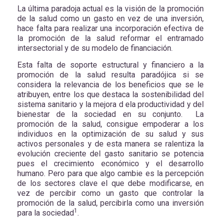
La última paradoja actual es la visión de la promoción
de la salud como un gasto en vez de una inversión,
hace falta para realizar una incorporación efectiva de
la promoción de la salud reformar el entramado
intersectorial y de su modelo de financiación.
Esta falta de soporte estructural y financiero a la
promoción de la salud resulta paradójica si se
considera la relevancia de los beneficios que se le
atribuyen, entre los que destaca la sostenibilidad del
sistema sanitario y la mejora d ela productividad y del
bienestar de la sociedad en su conjunto. La
promoción de la salud, consigue empoderar a los
individuos en la optimización de su salud y sus
activos personales y de esta manera se ralentiza la
evolución creciente del gasto sanitario se potencia
pues el crecimiento económico y el desarrollo
humano. Pero para que algo cambie es la percepción
de los sectores clave el que debe modificarse, en
vez de percibir como un gasto que controlar la
promoción de la salud, percibirla como una inversión
1
para la sociedad
.