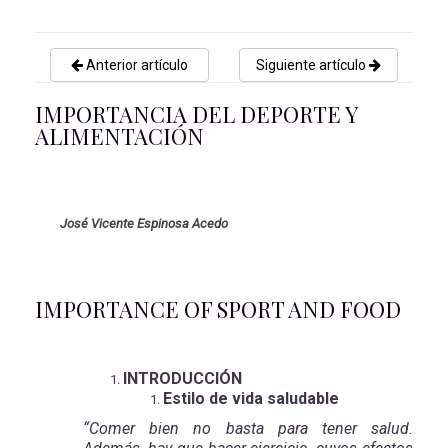
Anterior artículo
Siguiente artículo
IMPORTANCIA DEL DEPORTE Y
ALIMENTACIÓN
José Vicente Espinosa Acedo
IMPORTANCE OF SPORT AND FOOD
INTRODUCCIÓN
Estilo de vida saludable
“Comer bien no basta para tener salud.