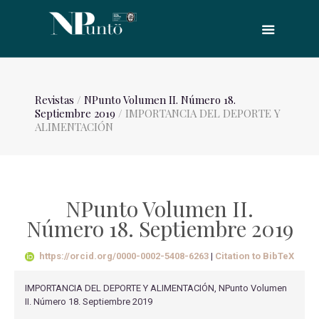
Revistas
/
NPunto Volumen II. Número 18.
Septiembre 2019
/ IMPORTANCIA DEL DEPORTE Y
ALIMENTACIÓN
NPunto Volumen II.
Número 18. Septiembre 2019
https://orcid.org/0000-0002-5408-6263
|
Citation to BibTeX
IMPORTANCIA DEL DEPORTE Y ALIMENTACIÓN, NPunto Volumen
II. Número 18. Septiembre 2019