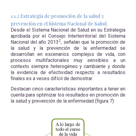
1.1.2 Estrategia de promoción de la salud y
prevención en el Sistema Nacional de Salud.
Desde el Sistema Nacional de Salud en su
Estrategia
aprobada por el Consejo Interterritorial del Sistema
2
Nacional del año 2013
, señalan que la promoción de
la salud y la prevención de la enfermedad se
desarrollan en escenarios complejos de vida, con
procesos multifactoriales muy sensibles a un
contexto siempre heterogéneo y cambiante y donde
la evidencia de efectividad respecto a resultados
finales es a veces difícil de demostrar.
Destacan cinco características importantes a tener en
cuenta para optimizar los resultados en promoción de
la salud y prevención de la enfermedad (figura 7):