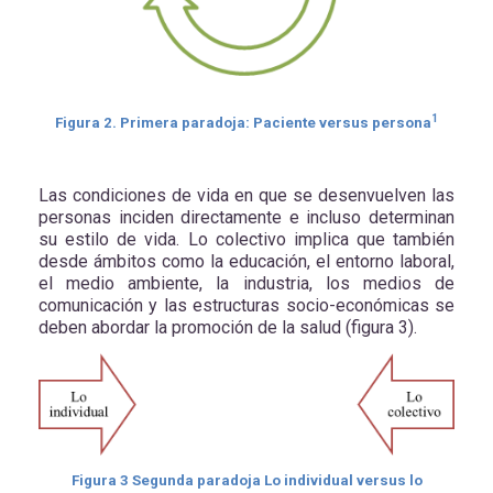
1
Figura
2
. Primera paradoja: Paciente versus persona
Las condiciones de vida en que se desenvuelven las
personas inciden directamente e incluso determinan
su estilo de vida. Lo colectivo implica que también
desde ámbitos como la educación, el entorno laboral,
el medio ambiente, la industria, los medios de
comunicación y las estructuras socio-económicas se
deben abordar la promoción de la salud (figura 3).
Figura
3
Segunda paradoja Lo individual versus lo