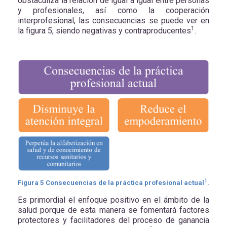
obstaculiza la relación de igual a igual entre personas
y profesionales, así como la cooperación
interprofesional, las consecuencias se puede ver en
1
la figura 5, siendo negativas y contraproducentes
.
1
Figura
5
Consecuencias de la práctica profesional actual
.
Es primordial el enfoque positivo en el ámbito de la
salud porque de esta manera se fomentará factores
protectores y facilitadores del proceso de ganancia