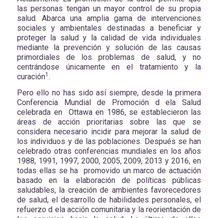
las personas tengan un mayor control de su propia
salud. Abarca una amplia gama de intervenciones
sociales y ambientales destinadas a beneficiar y
proteger la salud y la calidad de vida individuales
mediante la prevención y solución de las causas
primordiales de los problemas de salud, y no
centrándose únicamente en el tratamiento y la
1
curación
.
Pero ello no has sido así siempre, desde la primera
Conferencia Mundial de Promoción d ela Salud
celebrada en Ottawa en 1986, se establecieron las
áreas de acción prioritarias sobre las que se
considera necesario incidir para mejorar la salud de
los individuos y de las poblaciones. Después se han
celebrado otras conferencias mundiales en los años
1988, 1991, 1997, 2000, 2005, 2009, 2013 y 2016, en
todas ellas se ha promovido un marco de actuación
basado en la elaboración de políticas públicas
saludables, la creación de ambientes favorecedores
de salud, el desarrollo de habilidades personales, el
refuerzo d ela acción comunitaria y la reorientación de