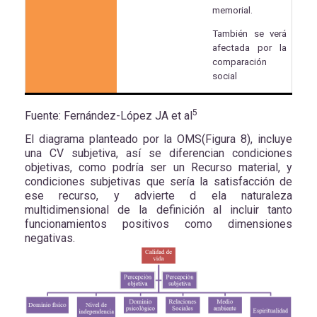
memorial.
También se verá
afectada por la
comparación
social
5
Fuente:
Fernández-López JA et al
El diagrama planteado por la OMS(Figura 8), incluye
una CV subjetiva, así se diferencian condiciones
objetivas, como podría ser un Recurso material, y
condiciones subjetivas que sería la satisfacción de
ese recurso, y advierte d ela naturaleza
multidimensional de la definición al incluir tanto
funcionamientos positivos como dimensiones
negativas.