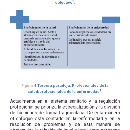
1
colectivo
.
Figura
4
Tercera paradoja: Profesionales de la
.
1
salud/profesionales de la enfermedad
Actualmente en el sistema sanitario y la regulación
profesional se prioriza la especialización y la división
de funciones de forma fragmentaria. De esta manera
el enfoque está centrado en la enfermedad y en la
resolución de problemas y de esta manera se