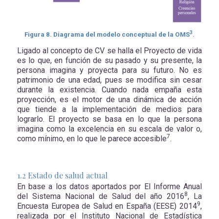
3
Figura
8
. Diagrama del modelo conceptual de la OMS
.
Ligado al concepto de CV se halla el Proyecto de vida
es lo que, en función de su pasado y su presente, la
persona imagina y proyecta para su futuro. No es
patrimonio de una edad, pues se modifica sin cesar
durante la existencia. Cuando nada empaña esta
proyección, es el motor de una dinámica de acción
que tiende a la implementación de medios para
lograrlo. El proyecto se basa en lo que la persona
imagina como la excelencia en su escala de valor o,
7
como mínimo, en lo que le parece accesible
.
1.2 Estado de salud actual
En base a los datos aportados por El Informe Anual
8
del Sistema Nacional de Salud del año 2016
, La
9
Encuesta Europea de Salud en España (EESE) 2014
,
realizada por el Instituto Nacional de Estadística