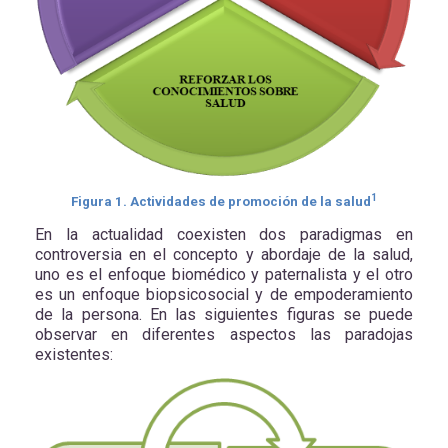
1
Figura
1
. Actividades de promoción de la salud
En la actualidad coexisten dos paradigmas en
controversia en el concepto y abordaje de la salud,
uno es el enfoque biomédico y paternalista y el otro
es un enfoque biopsicosocial y de empoderamiento
de la persona. En las siguientes figuras se puede
observar en diferentes aspectos las paradojas
existentes: