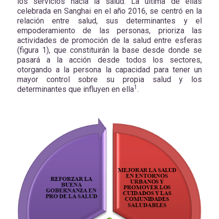
los servicios hacia la salud. La última de ellas
celebrada en Sanghai en el año 2016, se centró en la
relación entre salud, sus determinantes y el
empoderamiento de las personas, prioriza las
actividades de promoción de la salud entre esferas
(figura 1), que constituirán la base desde donde se
pasará a la acción desde todos los sectores,
otorgando a la persona la capacidad para tener un
mayor control sobre su propia salud y los
1
determinantes que influyen en ella
.