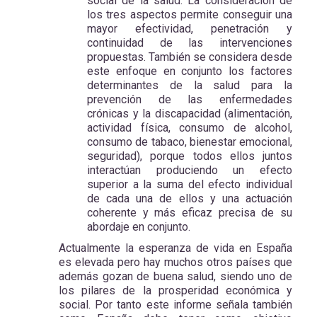
social de la salud. La consideración de
los tres aspectos permite conseguir una
mayor efectividad, penetración y
continuidad de las intervenciones
propuestas. También se considera desde
este enfoque en conjunto los factores
determinantes de la salud para la
prevención de las enfermedades
crónicas y la discapacidad (alimentación,
actividad física, consumo de alcohol,
consumo de tabaco, bienestar emocional,
seguridad), porque todos ellos juntos
interactúan produciendo un efecto
superior a la suma del efecto individual
de cada una de ellos y una actuación
coherente y más eficaz precisa de su
abordaje en conjunto.
Actualmente la esperanza de vida en España
es elevada pero hay muchos otros países que
además gozan de buena salud, siendo uno de
los pilares de la prosperidad económica y
social. Por tanto este informe señala también