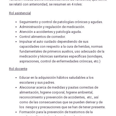
se relató con anterioridad, se resumen en 4 roles:
Rol asistencial
Seguimiento y control de patologías crónicas y agudas.
Administración y regulación de medicación.
Atención a accidentes y patología aguda.
Control alimentos de comedor.
Impulsar el auto cuidado dependiendo de sus
capacidades con respecto a la cura de heridas, normas
fundamentales de primeros auxilios, uso adecuado de la
medicación y técnicas sanitarias específicas (sondajes,
aspiraciones, control de enfermedades crónicas, etc.)
Rol docente
Educar en la adquisición hábitos saludables a los
escolares y sus padres.
Aleccionar acerca de medidas y pautas correctas de
alimentación, higiene corporal, higiene ambiental,
reconocimiento y prevención de accidentes, etc., así
como de las consecuencias que se pueden derivar y de
los riesgos y precauciones que se han de tener presente.
Formación para la prevención de trastornos de la