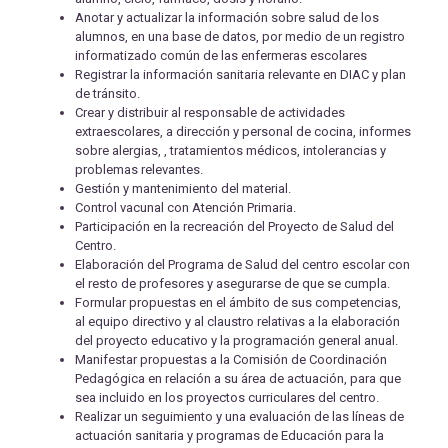
Anotar y actualizar la información sobre salud de los
alumnos, en una base de datos, por medio de un registro
informatizado común de las enfermeras escolares
Registrar la información sanitaria relevante en DIAC y plan
de tránsito.
Crear y distribuir al responsable de actividades
extraescolares, a dirección y personal de cocina, informes
sobre alergias, , tratamientos médicos, intolerancias y
problemas relevantes.
Gestión y mantenimiento del material.
Control vacunal con Atención Primaria.
Participación en la recreación del Proyecto de Salud del
Centro.
Elaboración del Programa de Salud del centro escolar con
el resto de profesores y asegurarse de que se cumpla.
Formular propuestas en el ámbito de sus competencias,
al equipo directivo y al claustro relativas a la elaboración
del proyecto educativo y la programación general anual.
Manifestar propuestas a la Comisión de Coordinación
Pedagógica en relación a su área de actuación, para que
sea incluido en los proyectos curriculares del centro.
Realizar un seguimiento y una evaluación de las líneas de
actuación sanitaria y programas de Educación para la