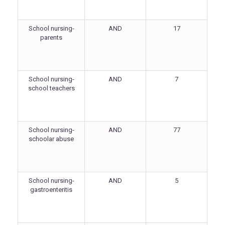
School nursing-
AND
17
parents
School nursing-
AND
7
school teachers
School nursing-
AND
77
schoolar abuse
School nursing-
AND
5
gastroenteritis