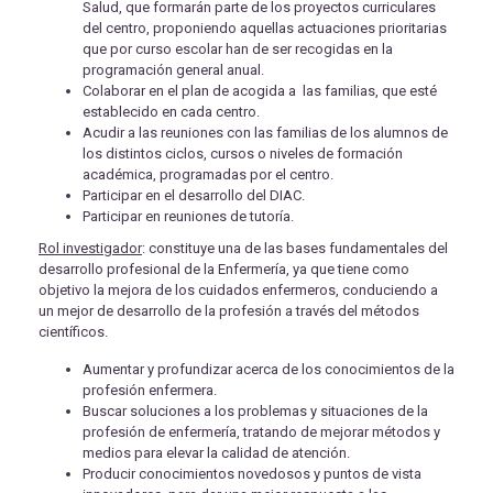
Salud, que formarán parte de los proyectos curriculares
del centro, proponiendo aquellas actuaciones prioritarias
que por curso escolar han de ser recogidas en la
programación general anual.
Colaborar en el plan de acogida a las familias, que esté
establecido en cada centro.
Acudir a las reuniones con las familias de los alumnos de
los distintos ciclos, cursos o niveles de formación
académica, programadas por el centro.
Participar en el desarrollo del DIAC.
Participar en reuniones de tutoría.
Rol investigador
: constituye una de las bases fundamentales del
desarrollo profesional de la Enfermería, ya que tiene como
objetivo la mejora de los cuidados enfermeros, conduciendo a
un mejor de desarrollo de la profesión a través del métodos
científicos.
Aumentar y profundizar acerca de los conocimientos de la
profesión enfermera.
Buscar soluciones a los problemas y situaciones de la
profesión de enfermería, tratando de mejorar métodos y
medios para elevar la calidad de atención.
Producir conocimientos novedosos y puntos de vista