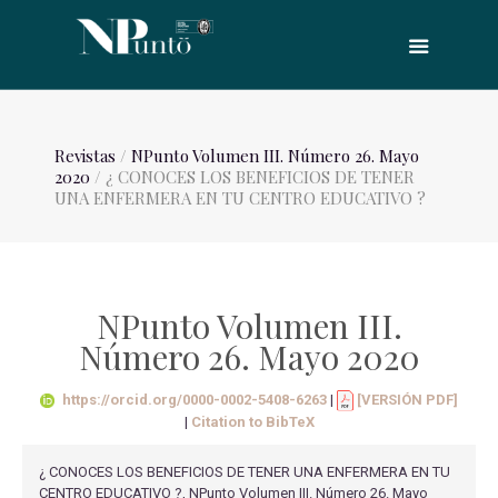
Revistas
/
NPunto Volumen III. Número 26. Mayo
2020
/ ¿ CONOCES LOS BENEFICIOS DE TENER
UNA ENFERMERA EN TU CENTRO EDUCATIVO ?
NPunto Volumen III.
Número 26. Mayo 2020
https://orcid.org/0000-0002-5408-6263
|
[VERSIÓN PDF]
|
Citation to BibTeX
¿ CONOCES LOS BENEFICIOS DE TENER UNA ENFERMERA EN TU
CENTRO EDUCATIVO ?, NPunto Volumen III. Número 26. Mayo