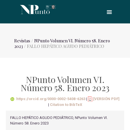
Revistas
/
NPunto Volumen VI. Número 58. Enero
2023
/ FALLO HEPÁTICO AGUDO PEDIÁTRICO
NPunto Volumen VI.
Número 58. Enero 2023
https://orcid.org/0000-0002-5408-6263
|
[VERSIÓN PDF]
|
Citation to BibTeX
FALLO HEPÁTICO AGUDO PEDIÁTRICO, NPunto Volumen VI.
Número 58. Enero 2023