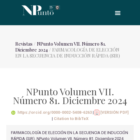
Revistas
/
NPunto Volumen VII. Número 81.
Diciembre 2024
/ FARMACOLOGÍA DE ELECCIÓN
EN LA SECUENCIA DE INDUCCIÓN RÁPIDA (SIR)
NPunto Volumen VII.
Número 81. Diciembre 2024
https://orcid.org/0000-0002-5408-6263
|
[VERSIÓN PDF]
|
Citation to BibTeX
FARMACOLOGÍA DE ELECCIÓN EN LA SECUENCIA DE INDUCCIÓN
RÁPIDA (SIR), NPunto Volumen VII. Número 81. Diciembre 2024