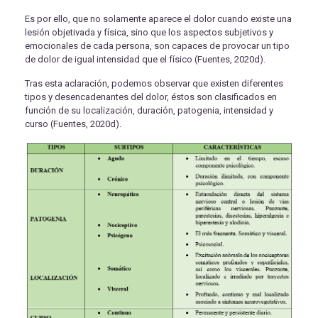
Es por ello, que no solamente aparece el dolor cuando existe una
lesión objetivada y física, sino que los aspectos subjetivos y
emocionales de cada persona, son capaces de provocar un tipo
de dolor de igual intensidad que el físico (Fuentes, 2020d).
Tras esta aclaración, podemos observar que existen diferentes
tipos y desencadenantes del dolor, éstos son clasificados en
función de su localización, duración, patogenia, intensidad y
curso (Fuentes, 2020d).