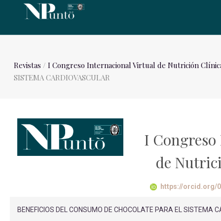
Revistas
/
I Congreso Internacional Virtual de Nutrición Clínic
SISTEMA CARDIOVASCULAR
I Congreso 
de Nutric
https://orcid.org
BENEFICIOS DEL CONSUMO DE CHOCOLATE PARA EL SISTEMA CARDIOV