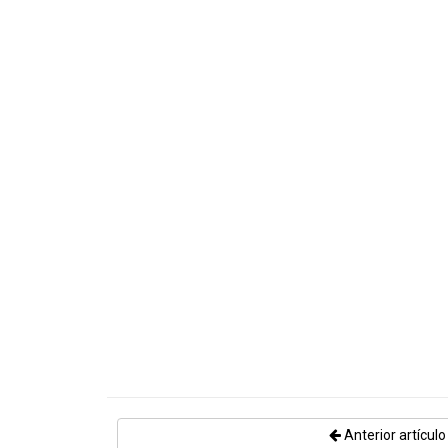
Anterior artículo