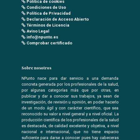
Política de cookies
Condiciones de Uso
Política de Privacidad
Declaración de Acceso Abierto
Términos de Licencia
Aviso Legal
info@npunto.es
Comprobar certificado
Sobre nosotros
NPunto nace para dar servicio a una demanda
concreta generada por los profesionales de la salud,
por algunas categorías más que por otras, en
publicar y dar a conocer sus trabajos, ya sean de
investigación, de revisión u opinión, en poder hacerlo
de un modo ágil y con carácter científico, que sea
reconocido su valor a nivel general y a nivel oficial. La
producción científica de los profesionales de la salud
es destacada, de calidad excelente y objetiva, a nivel
nacional e internacional, que no tiene espacio
suficiente para darse a conocer pues hay cabeceras