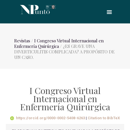
Revistas
/
I Congreso Virtual Internacional en
Enfermería Quirúrgica
/ ¿ES GRAVE UNA
DIVERTICULITIS COMPLICADA? A PROPÓSITO DE
UN CASO.
I Congreso Virtual
Internacional en
Enfermería Quirúrgica
https://orcid.org/0000-0002-5408-6263
|
Citation to BibTeX