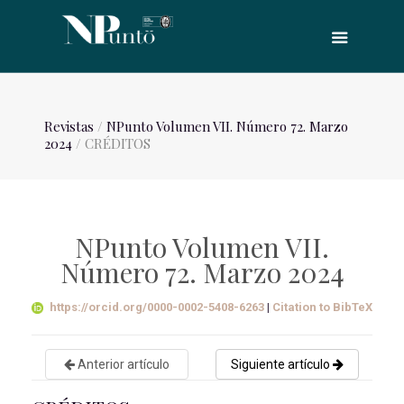
Revistas
/
NPunto Volumen VII. Número 72. Marzo
2024
/ CRÉDITOS
NPunto Volumen VII.
Número 72. Marzo 2024
https://orcid.org/0000-0002-5408-6263
|
Citation to BibTeX
Anterior artículo
Siguiente artículo