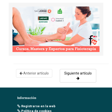
Anterior artículo
Siguiente artículo
Información
Registrarse en la web
Política de cookies