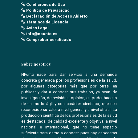
Condiciones de Uso
Política de Privacidad
Declaración de Acceso Abierto
Términos de Licencia
Aviso Legal
info@npunto.es
Comprobar certificado
Sobre nosotros
NPunto nace para dar servicio a una demanda
concreta generada por los profesionales de la salud,
por algunas categorías más que por otras, en
publicar y dar a conocer sus trabajos, ya sean de
investigación, de revisión u opinión, en poder hacerlo
de un modo ágil y con carácter científico, que sea
reconocido su valor a nivel general y a nivel oficial. La
producción científica de los profesionales de la salud
es destacada, de calidad excelente y objetiva, a nivel
nacional e internacional, que no tiene espacio
suficiente para darse a conocer pues hay cabeceras