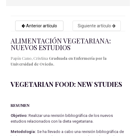
Anterior artículo
Siguiente artículo
ALIMENTACIÓN VEGETARIANA:
NUEVOS ESTUDIOS
Papín Cano, Cristina
Graduada en Enfermería por la
Universidad de Oviedo.
VEGETARIAN FOOD: NEW STUDIES
RESUMEN
Objetivo:
Realizar una revisión bibliográfica de los nuevos
estudios relacionados con la dieta vegetariana.
Metodología:
Se ha llevado a cabo una revisión bibliográfica de