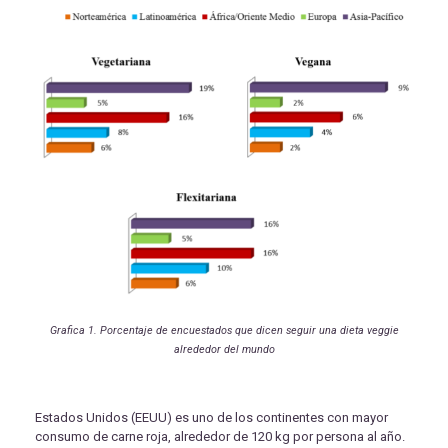
Grafica 1. Porcentaje de encuestados que dicen seguir una dieta veggie
alrededor del mundo
Estados Unidos (EEUU) es uno de los continentes con mayor
consumo de carne roja, alrededor de 120 kg por persona al año.