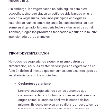
huevos o miel.
Sin embargo, los vegetarianos no solo siguen esta dieta
específica, sino que siguen un estilo de vida basado en una
ideología vegetariana, con unos principios ecologistas,
naturalistas. Van en contra de las prácticas crueles a las que
someten el ganado, la ganadería lechera y las aves de corral.
Además, niegan los productos fabricados a partir de la muerte
intencionada de los animales.
TIPOS DE VEGETARIANOS
No todos los vegetarianos siguen el mismo patrón de
alimentación, así pues existen varios tipos de vegetarianos en
función de los alimentos que consuman. Los distintos tipos de
vegetarianismo son los siguientes:
Ovolactovegetariano
Los ovolactovegetarianos son las personas que
consumen tanto productos de origen vegetal como de
origen animal cuando no conlleve la muerte de los
mismos. Es decir, incluyen en su dieta los huevos, leche y