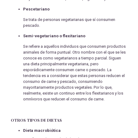
Pescetariano
Se trata de personas vegetarianas que sí consumen
pescado.
Semi-vegetariano o flexitariano
Se refiere a aquellos individuos que consumen productos
animales de forma puntual. Otro nombre con el que se les
conoce es como vegetarianos a tiempo parcial. Siguen
una dieta principalmente vegetariana, pero
esporádicamente consumen carne o pescado. La
tendencia es a considerar que estas personas reducen el
consumo de carne y pescado, consumiendo
mayoritariamente productos vegetales. Por lo que,
realmente, existe un continuo entre los flexitarianos y los
omnívoros que reducen el consumo de carne.
OTROS TIPOS DE DIETAS
Dieta macrobiótica