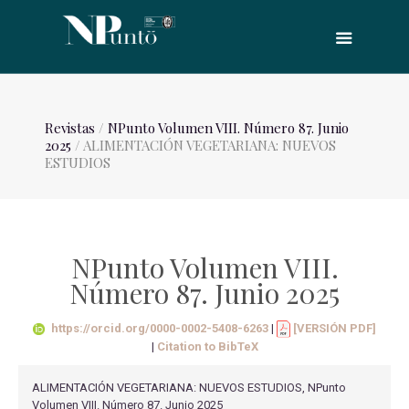
Revistas
/
NPunto Volumen VIII. Número 87. Junio
2025
/ ALIMENTACIÓN VEGETARIANA: NUEVOS
ESTUDIOS
NPunto Volumen VIII.
Número 87. Junio 2025
https://orcid.org/0000-0002-5408-6263
|
[VERSIÓN PDF]
|
Citation to BibTeX
ALIMENTACIÓN VEGETARIANA: NUEVOS ESTUDIOS, NPunto
Volumen VIII. Número 87. Junio 2025