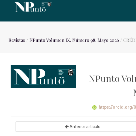
Revistas
/
NPunto Volumen IX. Número 98. Mayo 2026
/ CRÉD
NPunto Vol
https://orcid.org
Anterior artículo