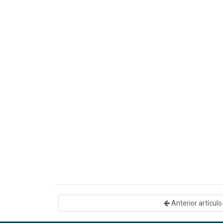
Anterior artículo