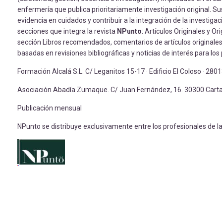
enfermería que publica prioritariamente investigación original. Su
evidencia en cuidados y contribuir a la integración de la investigac
secciones que integra la revista
NPunto
: Artículos Originales y O
sección Libros recomendados, comentarios de artículos originales d
basadas en revisiones bibliográficas y noticias de interés para los
Formación Alcalá S.L. C/ Leganitos 15-17 · Edificio El Coloso · 28
Asociación Abadía Zumaque. C/ Juan Fernández, 16. 30300 Carta
Publicación mensual
NPunto se distribuye exclusivamente entre los profesionales de la