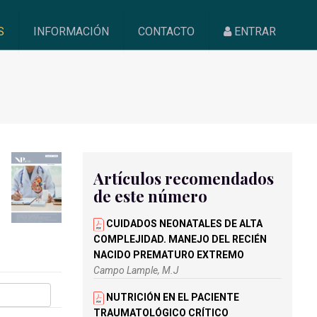
S
INFORMACIÓN
CONTACTO
ENTRAR
Artículos recomendados
de este número
CUIDADOS NEONATALES DE ALTA
COMPLEJIDAD. MANEJO DEL RECIÉN
NACIDO PREMATURO EXTREMO
Campo Lample, M.J
NUTRICIÓN EN EL PACIENTE
TRAUMATOLÓGICO CRÍTICO