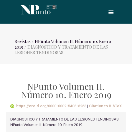
Revistas
/
NPunto Volumen II. Número 10. Enero
2019
/ DIAGNOSTICO Y TRATAMIENTO DE LAS
LESIONES TENDINOSAS
NPunto Volumen II.
Número 10. Enero 2019
https://orcid.org/0000-0002-5408-6263
|
Citation to BibTeX
DIAGNOSTICO Y TRATAMIENTO DE LAS LESIONES TENDINOSAS,
NPunto Volumen II. Número 10. Enero 2019