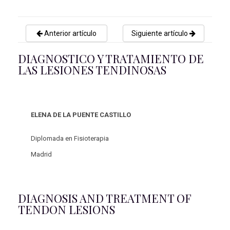
Anterior artículo
Siguiente artículo
DIAGNOSTICO Y TRATAMIENTO DE
LAS LESIONES TENDINOSAS
ELENA DE LA PUENTE CASTILLO
Diplomada en Fisioterapia
Madrid
DIAGNOSIS AND TREATMENT OF
TENDON LESIONS