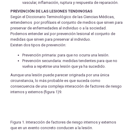
vascular, inflamación, ruptura y respuesta de reparación.
PREVENCIÓN DE LAS LESIONES TENDINOSAS
Según el Diccionario Terminológico de las Ciencias Médicas,
entendemos por profilaxis el conjunto de medios que sirven para
preservar de enfermedades al individuo o a la sociedad.
Podemos entender así por prevención lesional el conjunto de
medidas que sirven para preservar al individuo.
Existen dos tipos de prevención:
Prevención primaria: para que no ocurra una lesión.
Prevención secundaria: medidas tendentes para que no
vuelva a repetirse una lesión que ya ha sucedido.
Aunque una lesión puede parecer originada por una única
circunstancia, lo más probable es que suceda como
consecuencia de una compleja interacción de factores de riesgo
internos y externos (figura 1)9.
Figura 1. Interacción de factores de riesgo internos y externos
que en un evento concreto conducen a la lesión.