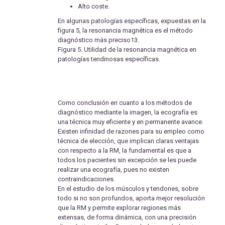
Alto coste.
En algunas patologías específicas, expuestas en la
figura 5, la resonancia magnética es el método
diagnóstico más preciso13.
Figura 5. Utilidad de la resonancia magnética en
patologías tendinosas específicas.
Como conclusión en cuanto a los métodos de
diagnóstico mediante la imagen, la ecografía es
una técnica muy eficiente y en permanente avance.
Existen infinidad de razones para su empleo como
técnica de elección, que implican claras ventajas
con respecto a la RM, la fundamental es que a
todos los pacientes sin excepción se les puede
realizar una ecografía, pues no existen
contraindicaciones.
En el estudio de los músculos y tendones, sobre
todo si no son profundos, aporta mejor resolución
que la RM y permite explorar regiones más
extensas, de forma dinámica, con una precisión