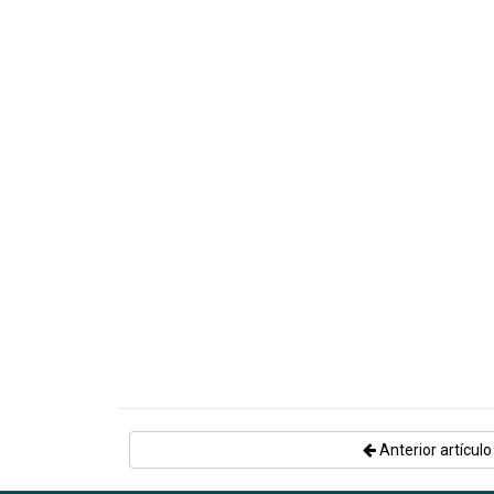
Anterior artículo