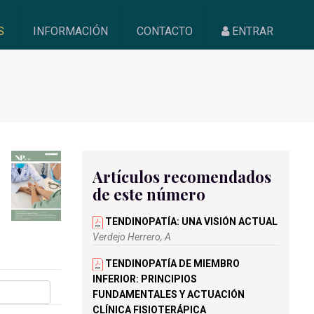
S
INFORMACIÓN
CONTACTO
ENTRAR
Artículos recomendados
de este número
TENDINOPATÍA: UNA VISIÓN ACTUAL
Verdejo Herrero, A
TENDINOPATÍA DE MIEMBRO
INFERIOR: PRINCIPIOS
FUNDAMENTALES Y ACTUACIÓN
CLÍNICA FISIOTERÁPICA