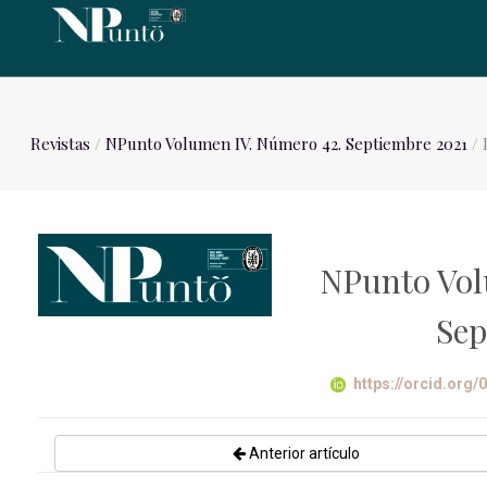
Revistas
/
NPunto Volumen IV. Número 42. Septiembre 2021
/ 
NPunto Vol
Sep
https://orcid.org
Anterior artículo