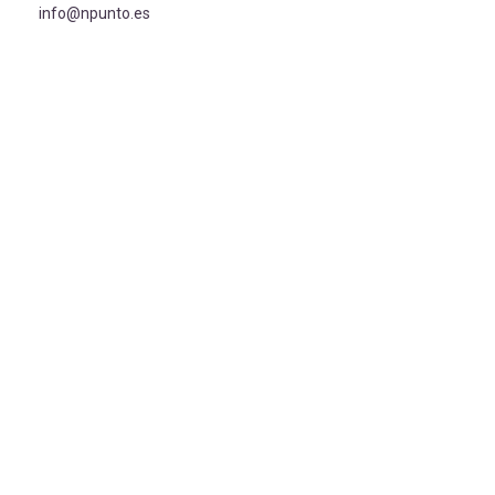
info@npunto.es