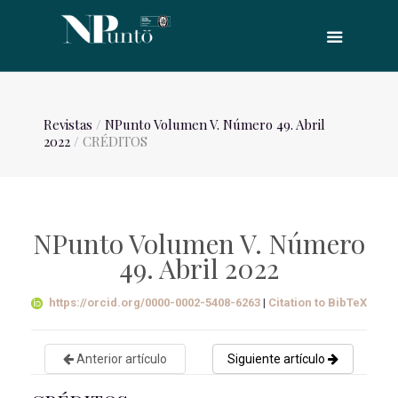
Revistas
/
NPunto Volumen V. Número 49. Abril
2022
/ CRÉDITOS
NPunto Volumen V. Número
49. Abril 2022
https://orcid.org/0000-0002-5408-6263
|
Citation to BibTeX
Anterior artículo
Siguiente artículo