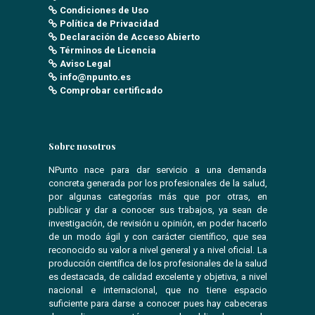
Condiciones de Uso
Política de Privacidad
Declaración de Acceso Abierto
Términos de Licencia
Aviso Legal
info@npunto.es
Comprobar certificado
Sobre nosotros
NPunto nace para dar servicio a una demanda
concreta generada por los profesionales de la salud,
por algunas categorías más que por otras, en
publicar y dar a conocer sus trabajos, ya sean de
investigación, de revisión u opinión, en poder hacerlo
de un modo ágil y con carácter científico, que sea
reconocido su valor a nivel general y a nivel oficial. La
producción científica de los profesionales de la salud
es destacada, de calidad excelente y objetiva, a nivel
nacional e internacional, que no tiene espacio
suficiente para darse a conocer pues hay cabeceras