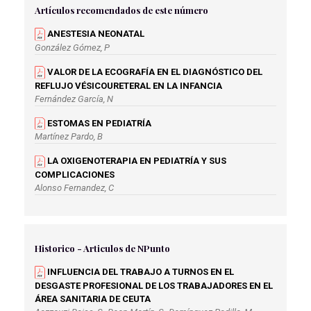
Artículos recomendados de este número
ANESTESIA NEONATAL
González Gómez, P
VALOR DE LA ECOGRAFÍA EN EL DIAGNÓSTICO DEL
REFLUJO VÉSICOURETERAL EN LA INFANCIA
Fernández García, N
ESTOMAS EN PEDIATRÍA
Martínez Pardo, B
LA OXIGENOTERAPIA EN PEDIATRÍA Y SUS
COMPLICACIONES
Alonso Fernandez, C
Historico - Articulos de NPunto
INFLUENCIA DEL TRABAJO A TURNOS EN EL
DESGASTE PROFESIONAL DE LOS TRABAJADORES EN EL
ÁREA SANITARIA DE CEUTA