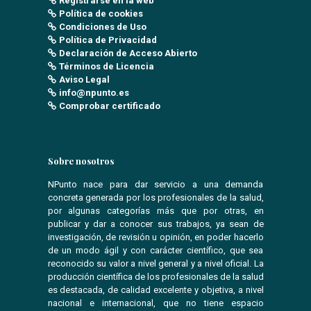
Registrarse en la web
Política de cookies
Condiciones de Uso
Política de Privacidad
Declaración de Acceso Abierto
Términos de Licencia
Aviso Legal
info@npunto.es
Comprobar certificado
Sobre nosotros
NPunto nace para dar servicio a una demanda
concreta generada por los profesionales de la salud,
por algunas categorías más que por otras, en
publicar y dar a conocer sus trabajos, ya sean de
investigación, de revisión u opinión, en poder hacerlo
de un modo ágil y con carácter científico, que sea
reconocido su valor a nivel general y a nivel oficial. La
producción científica de los profesionales de la salud
es destacada, de calidad excelente y objetiva, a nivel
nacional e internacional, que no tiene espacio