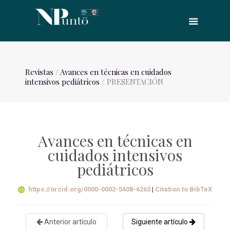
Revistas
/
Avances en técnicas en cuidados
intensivos pediátricos
/ PRESENTACIÓN
Avances en técnicas en
cuidados intensivos
pediátricos
https://orcid.org/0000-0002-5408-6263
|
Citation to BibTeX
Anterior artículo
Siguiente artículo