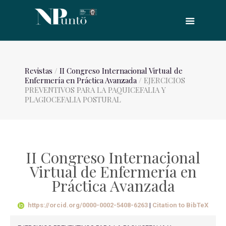
Revistas
/
II Congreso Internacional Virtual de
Enfermería en Práctica Avanzada
/ EJERCICIOS
PREVENTIVOS PARA LA PAQUICEFALIA Y
PLAGIOCEFALIA POSTURAL
II Congreso Internacional
Virtual de Enfermería en
Práctica Avanzada
https://orcid.org/0000-0002-5408-6263
|
Citation to BibTeX