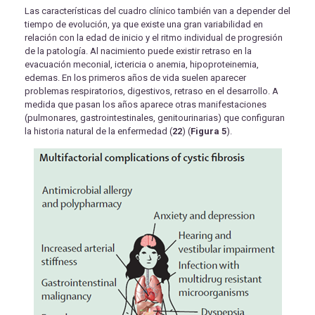
Las características del cuadro clínico también van a depender del
tiempo de evolución, ya que existe una gran variabilidad en
relación con la edad de inicio y el ritmo individual de progresión
de la patología. Al nacimiento puede existir retraso en la
evacuación meconial, ictericia o anemia, hipoproteinemia,
edemas. En los primeros años de vida suelen aparecer
problemas respiratorios, digestivos, retraso en el desarrollo. A
medida que pasan los años aparece otras manifestaciones
(pulmonares, gastrointestinales, genitourinarias) que configuran
la historia natural de la enfermedad (
22
) (
Figura 5
).