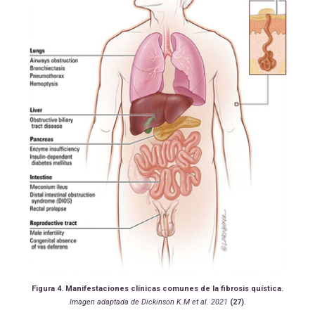
Figura 4.
Manifestaciones clínicas comunes de la fibrosis quística.
Imagen adaptada de
Dickinson K.M
et al.
2021
(27)
.