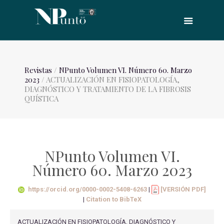
Revistas
/
NPunto Volumen VI. Número 60. Marzo
2023
/ ACTUALIZACIÓN EN FISIOPATOLOGÍA,
DIAGNÓSTICO Y TRATAMIENTO DE LA FIBROSIS
QUÍSTICA
NPunto Volumen VI.
Número 60. Marzo 2023
https://orcid.org/0000-0002-5408-6263
|
[VERSIÓN PDF]
|
Citation to BibTeX
ACTUALIZACIÓN EN FISIOPATOLOGÍA, DIAGNÓSTICO Y