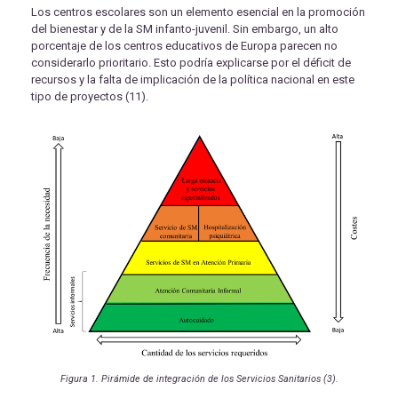
Los centros escolares son un elemento esencial en la promoción
del bienestar y de la SM infanto-juvenil. Sin embargo, un alto
porcentaje de los centros educativos de Europa parecen no
considerarlo prioritario. Esto podría explicarse por el déficit de
recursos y la falta de implicación de la política nacional en este
tipo de proyectos (11).
Figura 1. Pirámide de integración de los Servicios Sanitarios (3).