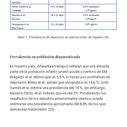
Tabla 1. Prevalencia de depresión en adolescentes de España (20).
Prevalencia en población diagnosticada
En nuestro país, diferentes trabajos señalan que una elevada
parte de la población infanto-juvenil acude a centros de SM.
Bragado et al. afirma que un 5,5 % lo hacen por problemas de
depresión Aláez et al. señala que asciende a un 14,6 %, Goñi
Sarriés et al. estima una prevalencia del 14 %, sin embargo,
Navarro-Pardo et al. indican que es del 3%. Ponderando los
resultados de los estudios anteriormente citados, puede
estimarse una prevalencia aproximada del 8,8% de los que
demandan tratamiento (20).