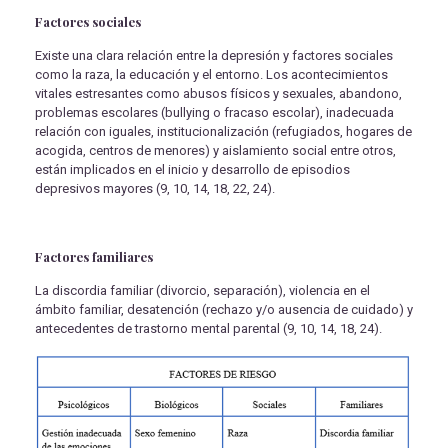
Factores sociales
Existe una clara relación entre la depresión y factores sociales
como la raza, la educación y el entorno. Los acontecimientos
vitales estresantes como abusos físicos y sexuales, abandono,
problemas escolares (bullying o fracaso escolar), inadecuada
relación con iguales, institucionalización (refugiados, hogares de
acogida, centros de menores) y aislamiento social entre otros,
están implicados en el inicio y desarrollo de episodios
depresivos mayores (9, 10, 14, 18, 22, 24).
Factores familiares
La discordia familiar (divorcio, separación), violencia en el
ámbito familiar, desatención (rechazo y/o ausencia de cuidado) y
antecedentes de trastorno mental parental (9, 10, 14, 18, 24).