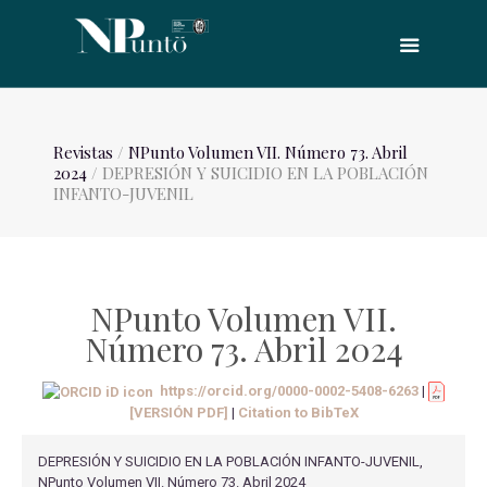
Revistas
/
NPunto Volumen VII. Número 73. Abril
2024
/ DEPRESIÓN Y SUICIDIO EN LA POBLACIÓN
INFANTO-JUVENIL
NPunto Volumen VII.
Número 73. Abril 2024
https://orcid.org/0000-0002-5408-6263
|
[VERSIÓN PDF]
|
Citation to BibTeX
DEPRESIÓN Y SUICIDIO EN LA POBLACIÓN INFANTO-JUVENIL,
NPunto Volumen VII. Número 73. Abril 2024