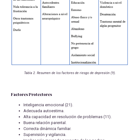
Tabla 2. Resumen de los factores de riesgo de depresión (9).
Factores Protectores
Inteligencia emocional (21).
Adecuada autoestima.
Alta capacidad en resolución de problemas (11).
Buena relación parental.
Correcta dinámica familiar.
Supervisión y vigilancia.