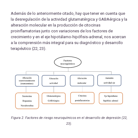
Además de lo anteriormente citado, hay que tener en cuenta que
la desregulación de la actividad glutamatérgica y GABAérgica y la
alteración molecular en la producción de citocinas
proinflamatorias junto con variaciones de los factores de
crecimiento y en el eje hipotálamo-hipófisis-adrenal, nos acercan
a la comprensión más integral para su diagnóstico y desarrollo
terapéutico (22, 23).
Figura 2. Factores de riesgo neuroquímicos en el desarrollo de depresión (22,
23).