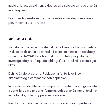
Explorar la asociación entre depresión y suicidio en la población
infanto-juvenil.
Promover la puesta en marcha de estrategias de promoción y
prevención en Salud Mental.
METODOLOGÍA
Se trata de una revisión sistemática de literatura. La búsqueda y
evaluación de artículos se realizó entre los meses de octubre y
diciembre de 2020. Para la construcción de la pregunta de
investigación y la búsqueda bibliográfica se utilizó la estrategia
PICO:
Definición del problema: Población infanto-juvenil con
sintomatología compatible con depresión.
Intervención: Identificación temprana de síntomas y seguimiento
a corto-largo plazo por enfermería. Colaboración interdisciplinar
entre familia, colegio y personal sanitario.
Resultados: Detección y diagnóstico precoz como protección