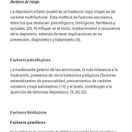
Factores de riesgo
La depresión infanto-juvenil es un trastorno cuyo origen es de
carácter multifactorial. Esta multitud de factores asociados,
entre los que destacan: psicológicos, biológicos, familiares y
sociales, (20, 9) influyen en el inicio, mantenimiento o recurrencia
de la depresión, además de tener implicaciones en su
prevención, diagnóstico y tratamiento (9).
Factores psicológicos
La inadecuada gestión de las emociones, la nula tolerancia a la
frustración, presencia de otros trastornos psíquicos (factores
externalizantes de personalidad, pensamientos de carácter
rumiativo y baja autoestima) (14) y el duelo, contribuyen a la
aparición de síntomas depresivos. (9, 20, 22).
Factores biológicos
Factores genéticos