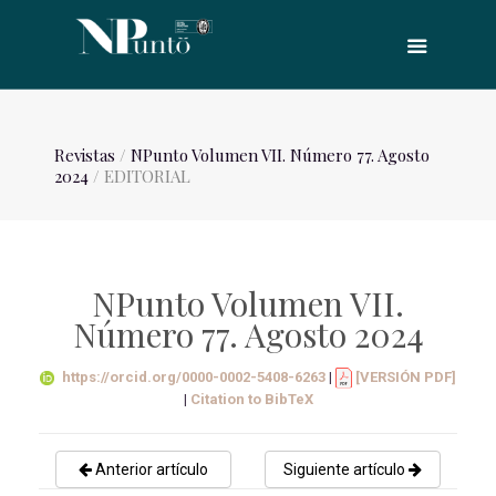
Revistas
/
NPunto Volumen VII. Número 77. Agosto
2024
/ EDITORIAL
NPunto Volumen VII.
Número 77. Agosto 2024
https://orcid.org/0000-0002-5408-6263
|
[VERSIÓN PDF]
|
Citation to BibTeX
Anterior artículo
Siguiente artículo