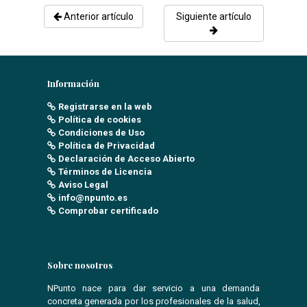
Anterior artículo
Siguiente artículo
Información
Registrarse en la web
Política de cookies
Condiciones de Uso
Política de Privacidad
Declaración de Acceso Abierto
Términos de Licencia
Aviso Legal
info@npunto.es
Comprobar certificado
Sobre nosotros
NPunto nace para dar servicio a una demanda
concreta generada por los profesionales de la salud,