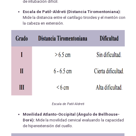
de intubación difícil.
Escala de Patil-Aldreti (Distancia Tiromentoniana):
Mide la distancia entre el cartílago tiroides y el mentón con
la cabeza en extensión.
Escala de Patil-Aldreti
Movilidad Atlanto-Occipital (Ángulo de Bellhouse-
Doré):
Mide la movilidad cervical evaluando la capacidad
de hiperextensión del cuello.