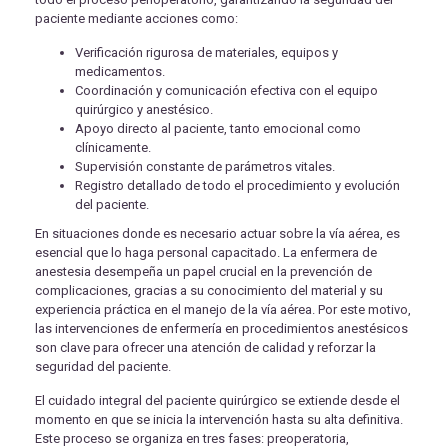
paciente mediante acciones como:
Verificación rigurosa de materiales, equipos y
medicamentos.
Coordinación y comunicación efectiva con el equipo
quirúrgico y anestésico.
Apoyo directo al paciente, tanto emocional como
clínicamente.
Supervisión constante de parámetros vitales.
Registro detallado de todo el procedimiento y evolución
del paciente.
En situaciones donde es necesario actuar sobre la vía aérea, es
esencial que lo haga personal capacitado. La enfermera de
anestesia desempeña un papel crucial en la prevención de
complicaciones, gracias a su conocimiento del material y su
experiencia práctica en el manejo de la vía aérea. Por este motivo,
las intervenciones de enfermería en procedimientos anestésicos
son clave para ofrecer una atención de calidad y reforzar la
seguridad del paciente.
El cuidado integral del paciente quirúrgico se extiende desde el
momento en que se inicia la intervención hasta su alta definitiva.
Este proceso se organiza en tres fases: preoperatoria,