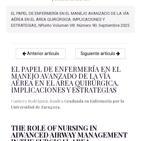
EL PAPEL DE ENFERMERÍA EN EL MANEJO AVANZADO DE LA VÍA
AÉREA EN EL ÁREA QUIRÚRGICA. IMPLICACIONES Y
ESTRATEGIAS, NPunto Volumen VIII. Número 90. Septiembre 2025
Anterior artículo
Siguiente artículo
EL PAPEL DE ENFERMERÍA EN EL
MANEJO AVANZADO DE LA VÍA
AÉREA EN EL ÁREA QUIRÚRGICA.
IMPLICACIONES Y ESTRATEGIAS
Cantero Rodríguez, Sandra
Graduada en Enfermería por la
Universidad de Zaragoza.
THE ROLE OF NURSING IN
ADVANCED AIRWAY MANAGEMENT