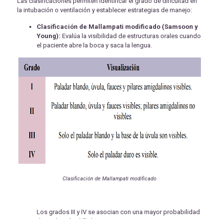
Las clasificaciones permiten identificar el grado de dificultad en
la intubación o ventilación y establecer estrategias de manejo:
Clasificación de Mallampati modificado (Samsoon y
Young):
Evalúa la visibilidad de estructuras orales cuando
el paciente abre la boca y saca la lengua.
Clasificación de Mallampati modificado
Los grados III y IV se asocian con una mayor probabilidad