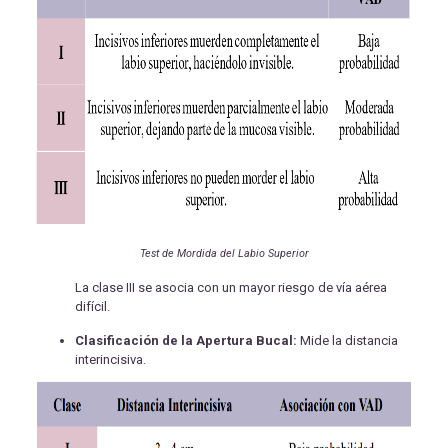
Test de Mordida del Labio Superior
La clase III se asocia con un mayor riesgo de vía aérea
difícil.
Clasificación de la Apertura Bucal:
Mide la distancia
interincisiva.