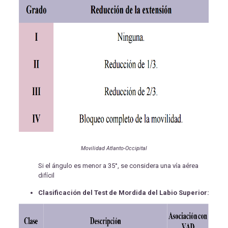
Movilidad Atlanto-Occipital
Si el ángulo es menor a 35°, se considera una vía aérea
difícil
Clasificación del Test de Mordida del Labio Superior: