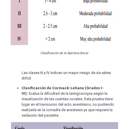
Clasificación de la Apertura Bucal
Las clases III y IV indican un mayor riesgo de vía aérea
difícil.
Clasificación de Cormack-Lehane (Grados I-
IV):
Evalúa la dificultad de la laringoscopia según la
visualización de las cuerdas vocales. Esta prueba tiene
lugar en el transcurso del acto anestésico, no pudiendo
realizarla en la consulta de anestesia ya que requiere la
sedación del paciente.