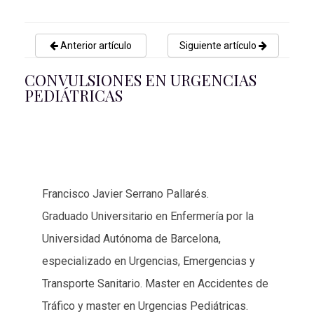
Anterior artículo
Siguiente artículo
CONVULSIONES EN URGENCIAS
PEDIÁTRICAS
Francisco Javier Serrano Pallarés.
Graduado Universitario en Enfermería por la
Universidad Autónoma de Barcelona,
especializado en Urgencias, Emergencias y
Transporte Sanitario. Master en Accidentes de
Tráfico y master en Urgencias Pediátricas.