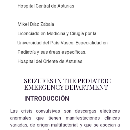
Hospital Central de Asturias
Mikel Díaz Zabala
Licenciado en Medicina y Cirugía por la
Universidad del País Vasco. Especialidad en
Pediatría y sus áreas específicas.
Hospital del Oriente de Asturias.
SEIZURES IN THE PEDIATRIC
EMERGENCY DEPARTMENT
INTRODUCCIÓN
Las crisis convulsivas son descargas eléctricas
anormales que tienen manifestaciones clínicas
variadas, de origen multifactorial, y que se asocian a