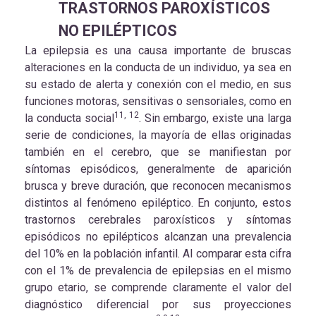
TRASTORNOS PAROXÍSTICOS
NO EPILÉPTICOS
La epilepsia es una causa importante de bruscas
alteraciones en la conducta de un individuo, ya sea en
su estado de alerta y conexión con el medio, en sus
funciones motoras, sensitivas o sensoriales, como en
11, 12
la conducta social
. Sin embargo, existe una larga
serie de condiciones, la mayoría de ellas originadas
también en el cerebro, que se manifiestan por
síntomas episódicos, generalmente de aparición
brusca y breve duración, que reconocen mecanismos
distintos al fenómeno epiléptico. En conjunto, estos
trastornos cerebrales paroxísticos y síntomas
episódicos no epilépticos alcanzan una prevalencia
del 10% en la población infantil. Al comparar esta cifra
con el 1% de prevalencia de epilepsias en el mismo
grupo etario, se comprende claramente el valor del
diagnóstico diferencial por sus proyecciones