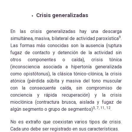
Crisis generalizadas
En las crisis generalizadas hay una descarga
9
simultánea, masiva, bilateral de actividad paroxística
.
Las formas más conocidas son la ausencia (ruptura
fugaz de contacto y detención de la actividad sin
otros componentes o caída), crisis tónica
(inconsciencia asociada a hipertonía generalizada
como opistótonus), la clásica tónico-clónica, la crisis
atónica (pérdida súbita y masiva del tono muscular
con la consecuente caída, sin compromiso de
conciencia y rápida recuperación) y la crisis
mioclónica (contractura brusca, aislada y fugaz de
3, 7, 11, 12
algún segmento o grupo de segmentos)
.
No es extraño que coexistan varios tipos de crisis.
Cada uno debe ser registrado en sus características.