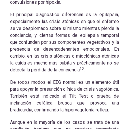
convulsiones por hipoxia.
El principal diagnóstico diferencial es la epilepsia,
especialmente las crisis atónicas en que el enfermo
se ve desplomado sobre sí mismo mientras pierde la
conciencia, y ciertas formas de epilepsia temporal
que confunden por sus componentes vegetativos y la
presencia de desencadenantes emocionales. En
cambio, en las crisis atónicas o mioclónicas-atónicas
la caída es mucho más súbita y prácticamente no se
10
detecta la pérdida de la conciencia
.
De todos modos el EEG normal es un elemento útil
para apoyar la presunción clínica de crisis vagotónica.
También está indicado el Tilt Test o prueba de
inclinación cefálica brusca que provoca una
bradicardia, confirmando la hipervagotonía refleja.
Aunque en la mayoría de los casos se trata de una