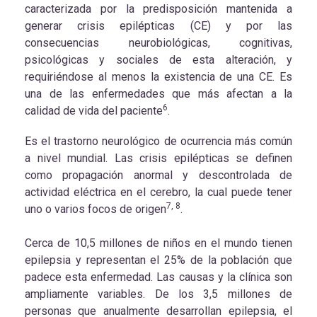
caracterizada por la predisposición mantenida a
generar crisis epilépticas (CE) y por las
consecuencias neurobiológicas, cognitivas,
psicológicas y sociales de esta alteración, y
requiriéndose al menos la existencia de una CE. Es
una de las enfermedades que más afectan a la
6
calidad de vida del paciente
.
Es el trastorno neurológico de ocurrencia más común
a nivel mundial. Las crisis epilépticas se definen
como propagación anormal y descontrolada de
actividad eléctrica en el cerebro, la cual puede tener
7, 8
uno o varios focos de origen
.
Cerca de 10,5 millones de niños en el mundo tienen
epilepsia y representan el 25% de la población que
padece esta enfermedad. Las causas y la clínica son
ampliamente variables. De los 3,5 millones de
personas que anualmente desarrollan epilepsia, el