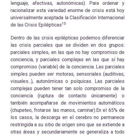
lenguaje, afectivas, autonómicas). Para ordenar y
racionalizar esta variedad enorme de crisis está hoy
universalmente aceptada la Clasificación Internacional
10
de las Crisis Epilépticas
Dentro de las crisis epilépticas podemos diferenciar
las crisis parciales que se dividen en dos grupos:
parciales simples, en las que no hay compromiso de
conciencia, y parciales complejas en las que sí hay
compromiso (variable) de la conciencia. Las parciales
simples pueden ser motoras, sensoriales (auditivas,
visuales...), autonómicas o psíquicas. Las parciales
complejas pueden tener tan solo compromiso de la
conciencia (ruptura de contacto únicamente) o
también acompañarse de movimientos automáticos
(chupeteo, frotarse las manos, caminar).En el 65% de
los casos, la descarga en el cerebro no permanece
restringida a su sitio de origen sino que se extiende a
otras áreas y secundariamente se generaliza a todo