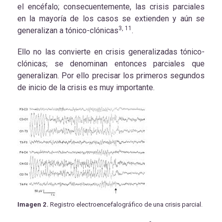
el encéfalo; consecuentemente, las crisis parciales
en la mayoría de los casos se extienden y aún se
3, 11
generalizan a tónico-clónicas
.
Ello no las convierte en crisis generalizadas tónico-
clónicas; se denominan entonces parciales que
generalizan. Por ello precisar los primeros segundos
de inicio de la crisis es muy importante.
Imagen 2.
Registro electroencefalográfico de una crisis parcial.