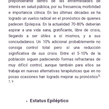
preponderante dentro de las enfermedades de
interés en salud pública, por su frecuencia, morbilidad
e importancia clínica. En las últimas décadas se ha
logrado un vuelco radical en el pronóstico de quienes
padecen Epilepsia. En la actualidad 70-80% deberían
aspirar a una vida sana, gratificante, libre de crisis,
llegando a ser útiles a sí mismos, y a sus
conciudadanos. Un 10% adicional probablemente no
consiga control total pero sí una reducción
significativa de sus crisis. Entre el 5-10% de la
población siguen padeciendo formas refractarias de
muy difícil control, aunque también para ellos se
trabaja en nuevas alternativas terapéuticas que en no
3,
pocas ocasiones han logrado mejorar su pronóstico
7, 9
.
Estatus Epiléptico