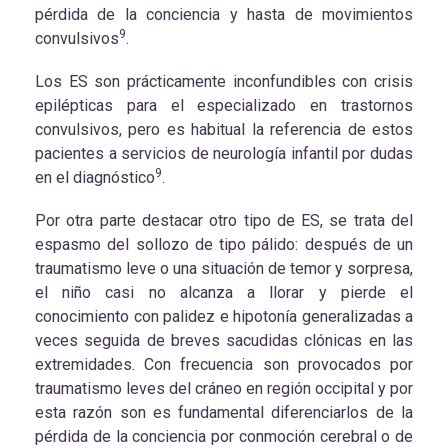
pérdida de la conciencia y hasta de movimientos
9
convulsivos
.
Los ES son prácticamente inconfundibles con crisis
epilépticas para el especializado en trastornos
convulsivos, pero es habitual la referencia de estos
pacientes a servicios de neurología infantil por dudas
9
en el diagnóstico
.
Por otra parte destacar otro tipo de ES, se trata del
espasmo del sollozo de tipo pálido: después de un
traumatismo leve o una situación de temor y sorpresa,
el niño casi no alcanza a llorar y pierde el
conocimiento con palidez e hipotonía generalizadas a
veces seguida de breves sacudidas clónicas en las
extremidades. Con frecuencia son provocados por
traumatismo leves del cráneo en región occipital y por
esta razón son es fundamental diferenciarlos de la
pérdida de la conciencia por conmoción cerebral o de