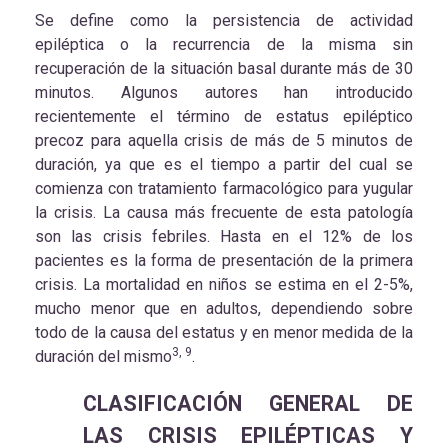
Se define como la persistencia de actividad
epiléptica o la recurrencia de la misma sin
recuperación de la situación basal durante más de 30
minutos. Algunos autores han introducido
recientemente el término de estatus epiléptico
precoz para aquella crisis de más de 5 minutos de
duración, ya que es el tiempo a partir del cual se
comienza con tratamiento farmacológico para yugular
la crisis. La causa más frecuente de esta patología
son las crisis febriles. Hasta en el 12% de los
pacientes es la forma de presentación de la primera
crisis. La mortalidad en niños se estima en el 2-5%,
mucho menor que en adultos, dependiendo sobre
todo de la causa del estatus y en menor medida de la
3, 9
duración del mismo
.
CLASIFICACIÓN GENERAL DE
LAS CRISIS EPILÉPTICAS Y