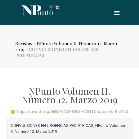
Revistas
/
NPunto Volumen II. Número 12. Marzo
2019
/ CONVULSIONES EN URGENCIAS
PEDIÁTRICAS
NPunto Volumen II.
Número 12. Marzo 2019
https://orcid.org/0000-0002-5408-6263
|
Citation to BibTeX
CONVULSIONES EN URGENCIAS PEDIÁTRICAS, NPunto Volumen
II. Número 12. Marzo 2019