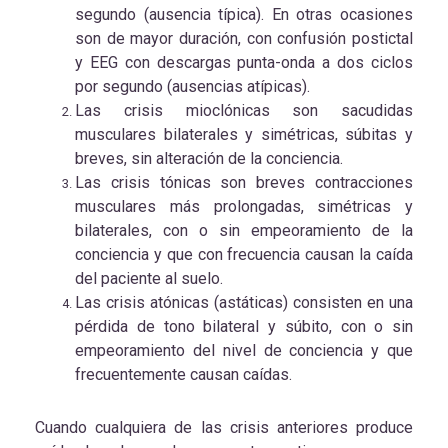
segundo (ausencia típica). En otras ocasiones
son de mayor duración, con confusión postictal
y EEG con descargas punta-onda a dos ciclos
por segundo (ausencias atípicas).
Las crisis mioclónicas son sacudidas
musculares bilaterales y simétricas, súbitas y
breves, sin alteración de la conciencia.
Las crisis tónicas son breves contracciones
musculares más prolongadas, simétricas y
bilaterales, con o sin empeoramiento de la
conciencia y que con frecuencia causan la caída
del paciente al suelo.
Las crisis atónicas (astáticas) consisten en una
pérdida de tono bilateral y súbito, con o sin
empeoramiento del nivel de conciencia y que
frecuentemente causan caídas.
Cuando cualquiera de las crisis anteriores produce