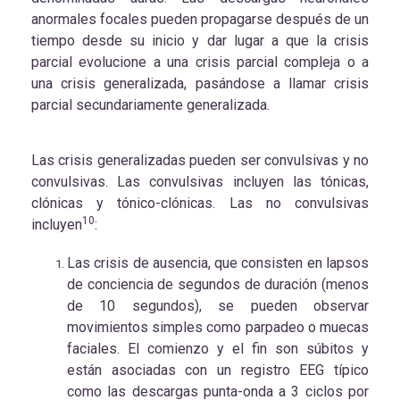
anormales focales pueden propagarse después de un
tiempo desde su inicio y dar lugar a que la crisis
parcial evolucione a una crisis parcial compleja o a
una crisis generalizada, pasándose a llamar crisis
parcial secundariamente generalizada.
Las crisis generalizadas pueden ser convulsivas y no
convulsivas. Las convulsivas incluyen las tónicas,
clónicas y tónico-clónicas. Las no convulsivas
10
incluyen
:
Las crisis de ausencia, que consisten en lapsos
de conciencia de segundos de duración (menos
de 10 segundos), se pueden observar
movimientos simples como parpadeo o muecas
faciales. El comienzo y el fin son súbitos y
están asociadas con un registro EEG típico
como las descargas punta-onda a 3 ciclos por