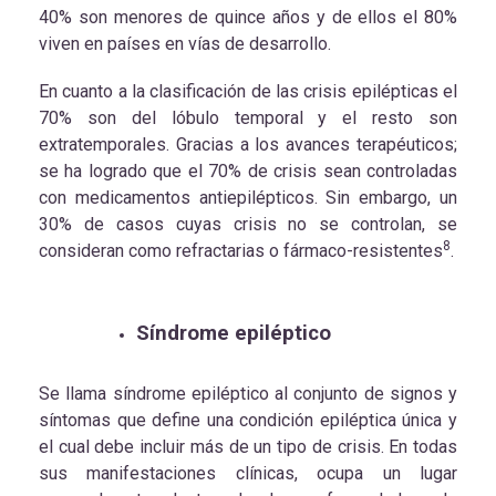
40% son menores de quince años y de ellos el 80%
viven en países en vías de desarrollo.
En cuanto a la clasificación de las crisis epilépticas el
70% son del lóbulo temporal y el resto son
extratemporales. Gracias a los avances terapéuticos;
se ha logrado que el 70% de crisis sean controladas
con medicamentos antiepilépticos. Sin embargo, un
30% de casos cuyas crisis no se controlan, se
8
consideran como refractarias o fármaco-resistentes
.
Síndrome epiléptico
Se llama síndrome epiléptico al conjunto de signos y
síntomas que define una condición epiléptica única y
el cual debe incluir más de un tipo de crisis. En todas
sus manifestaciones clínicas, ocupa un lugar