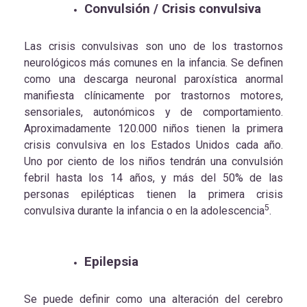
Convulsión / Crisis convulsiva
Las crisis convulsivas son uno de los trastornos
neurológicos más comunes en la infancia. Se definen
como una descarga neuronal paroxística anormal
manifiesta clínicamente por trastornos motores,
sensoriales, autonómicos y de comportamiento.
Aproximadamente 120.000 niños tienen la primera
crisis convulsiva en los Estados Unidos cada año.
Uno por ciento de los niños tendrán una convulsión
febril hasta los 14 años, y más del 50% de las
personas epilépticas tienen la primera crisis
5
convulsiva durante la infancia o en la adolescencia
.
Epilepsia
Se puede definir como una alteración del cerebro