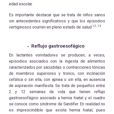
edad escolar.
Es importante destacar que se trata de niños sanos
sin antecedentes significativos y que los episodios
12, 13
vertiginosos ocurren en pleno estado de salud
.
Reflujo gastroesofágico
En lactantes vomitadores se producen, a veces,
episodios asociados con la ingesta de alimentos
caracterizados por sacudidas o contracciones tónicas
de miembros superiores y tronco, con inclinación
cefálica o sin ella, con apnea o sin ella, en ausencia
de aspiración manifiesta. Se trata de pequeños entre
2 y 12 semanas de vida que tienen reflujo
gastroesofágico asociado a hernia hiatal y el cuadro
se conoce como síndrome de Sandifer. En realidad no
es imprescindible que exista hernia hiatal, pues