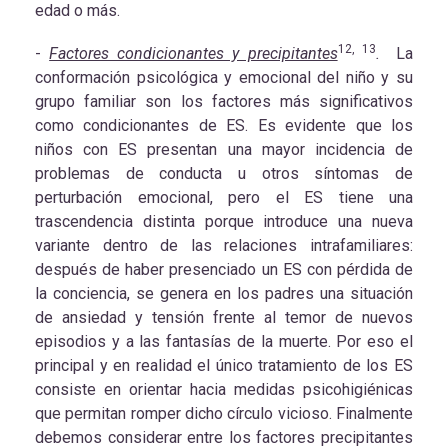
edad o más.
12, 13
-
Factores condicionantes y precipitantes
.
La
conformación psicológica y emocional del niño y su
grupo familiar son los factores más significativos
como condicionantes de ES. Es evidente que los
niños con ES presentan una mayor incidencia de
problemas de conducta u otros síntomas de
perturbación emocional, pero el ES tiene una
trascendencia distinta porque introduce una nueva
variante dentro de las relaciones intrafamiliares:
después de haber presenciado un ES con pérdida de
la conciencia, se genera en los padres una situación
de ansiedad y tensión frente al temor de nuevos
episodios y a las fantasías de la muerte. Por eso el
principal y en realidad el único tratamiento de los ES
consiste en orientar hacia medidas psicohigiénicas
que permitan romper dicho círculo vicioso. Finalmente
debemos considerar entre los factores precipitantes