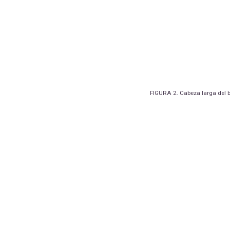
FIGURA 2. Cabeza larga del bí