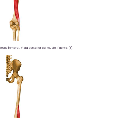
ceps femoral. Vista posterior del muslo. Fuente: (5).