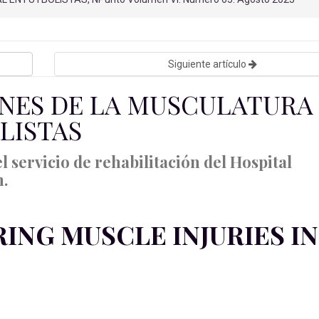
Siguiente artículo
ONES DE LA MUSCULATURA
LISTAS
l servicio de rehabilitación del Hospital
n.
NG MUSCLE INJURIES IN