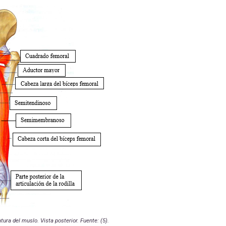
ura del muslo. Vista posterior. Fuente: (5).