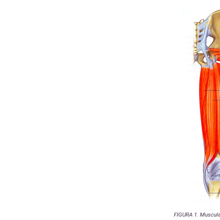
FIGURA 1. Musculat