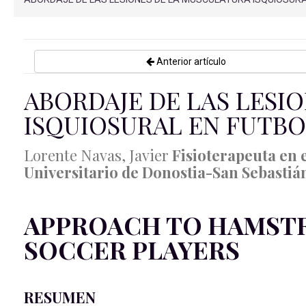
Anterior artículo
ABORDAJE DE LAS LESI
ISQUIOSURAL EN FUTBO
Lorente Navas, Javier
Fisioterapeuta en e
Universitario de Donostia-San Sebastiá
APPROACH TO HAMSTRI
SOCCER PLAYERS
RESUMEN