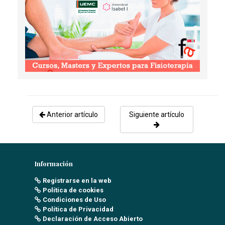
Anterior artículo
Siguiente artículo
Información
Registrarse en la web
Política de cookies
Condiciones de Uso
Política de Privacidad
Declaración de Acceso Abierto