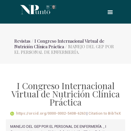
Revistas
/
I Congreso Internacional Virtual de
Nutrición Clínica Práctica
/ MANEJO DEL GEP POR
EL PERSONAL DE ENFERMERÍA.
I Congreso Internacional
Virtual de Nutrición Clínica
Práctica
https://orcid.org/0000-0002-5408-6263
|
Citation to BibTeX
MANEJO DEL GEP POR EL PERSONAL DE ENFERMERÍA. , I