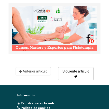
Anterior artículo
Siguiente artículo
Información
Registrarse en la web
Política de cookies