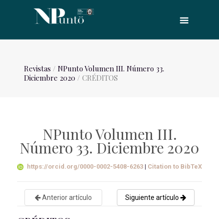
Revistas
/
NPunto Volumen III. Número 33.
Diciembre 2020
/ CRÉDITOS
NPunto Volumen III.
Número 33. Diciembre 2020
https://orcid.org/0000-0002-5408-6263
|
Citation to BibTeX
Anterior artículo
Siguiente artículo