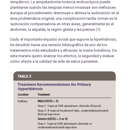
simpáticos. La simpatectomía torácica endoscópica puede
plantearse cuando las terapias menos invasivas son ineficaces.
Aunque el procedimiento disminuye o elimina la sudoración en el
área problemática original, una complicación tardía común es la
sudoración compensatoria en otras áreas, generalmente en el
abdomen, la espalda, la región glútea y las piernas (1).
Dado el importante impacto social que supone la hiperhidrosis,
he decidido hacer una revisión bibliográfica de uno de los
tratamientos más estudiados y eficaces; la toxina botulínica. De
esta manera quiero analizar los efectos, la seguridad y evaluar
cómo afecta a la calidad de vida de estos pacientes.