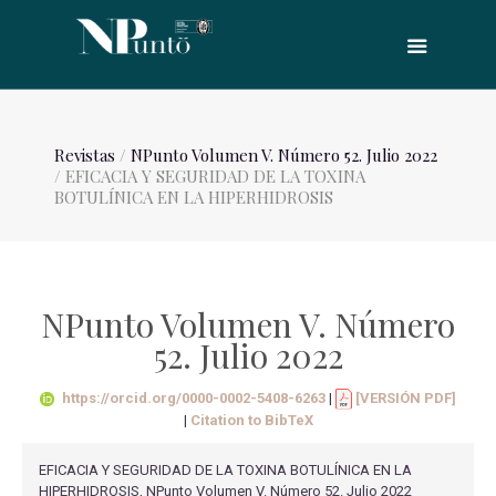
Revistas
/
NPunto Volumen V. Número 52. Julio 2022
/ EFICACIA Y SEGURIDAD DE LA TOXINA
BOTULÍNICA EN LA HIPERHIDROSIS
NPunto Volumen V. Número
52. Julio 2022
https://orcid.org/0000-0002-5408-6263
|
[VERSIÓN PDF]
|
Citation to BibTeX
EFICACIA Y SEGURIDAD DE LA TOXINA BOTULÍNICA EN LA
HIPERHIDROSIS, NPunto Volumen V. Número 52. Julio 2022