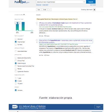
Fuente: elaboración propia.