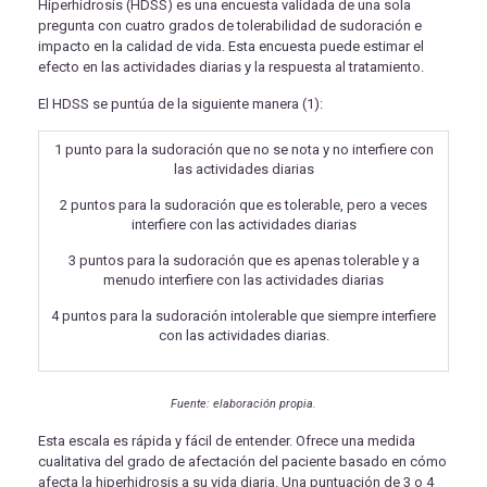
Hiperhidrosis (HDSS) es una encuesta validada de una sola
pregunta con cuatro grados de tolerabilidad de sudoración e
impacto en la calidad de vida. Esta encuesta puede estimar el
efecto en las actividades diarias y la respuesta al tratamiento.
El HDSS se puntúa de la siguiente manera (1):
1 punto para la sudoración que no se nota y no interfiere con
las actividades diarias
2 puntos para la sudoración que es tolerable, pero a veces
interfiere con las actividades diarias
3 puntos para la sudoración que es apenas tolerable y a
menudo interfiere con las actividades diarias
4 puntos para la sudoración intolerable que siempre interfiere
con las actividades diarias.
Fuente: elaboración propia.
Esta escala es rápida y fácil de entender. Ofrece una medida
cualitativa del grado de afectación del paciente basado en cómo
afecta la hiperhidrosis a su vida diaria. Una puntuación de 3 o 4