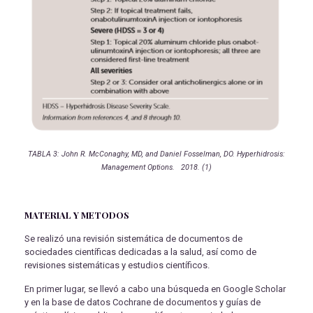
TABLA 3: John R. McConaghy, MD, and Daniel Fosselman, DO. Hyperhidrosis:
Management Options. 2018. (1)
MATERIAL Y METODOS
Se realizó una revisión sistemática de documentos de
sociedades científicas dedicadas a la salud, así como de
revisiones sistemáticas y estudios científicos.
En primer lugar, se llevó a cabo una búsqueda en Google Scholar
y en la base de datos Cochrane de documentos y guías de