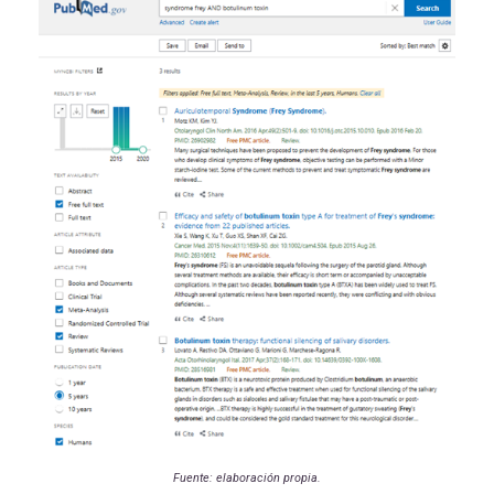
Fuente: elaboración propia.