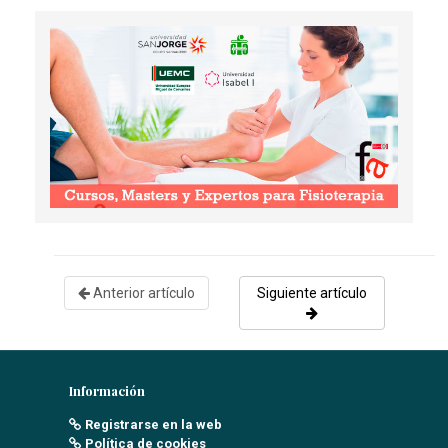
Velasco Rodríguez, L
- 31/05/2022
Anterior artículo
Siguiente artículo
Información
Registrarse en la web
Política de cookies