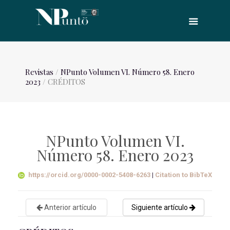
Revistas
/
NPunto Volumen VI. Número 58. Enero
2023
/ CRÉDITOS
NPunto Volumen VI.
Número 58. Enero 2023
https://orcid.org/0000-0002-5408-6263
|
Citation to BibTeX
Anterior artículo
Siguiente artículo