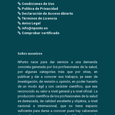
Condiciones de Uso
Política de Privacidad
Declaración de Acceso Abierto
Términos de Licencia
Aviso Legal
info@npunto.es
Comprobar certificado
Sobre nosotros
NPunto nace para dar servicio a una demanda
concreta generada por los profesionales de la salud,
por algunas categorías más que por otras, en
publicar y dar a conocer sus trabajos, ya sean de
investigación, de revisión u opinión, en poder hacerlo
de un modo ágil y con carácter científico, que sea
reconocido su valor a nivel general y a nivel oficial. La
producción científica de los profesionales de la salud
es destacada, de calidad excelente y objetiva, a nivel
nacional e internacional, que no tiene espacio
suficiente para darse a conocer pues hay cabeceras