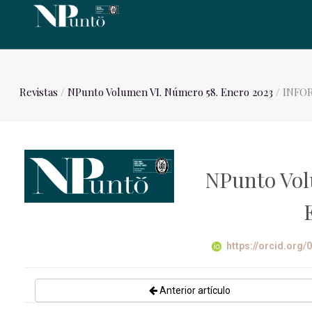
Revistas
/
NPunto Volumen VI. Número 58. Enero 2023
/ INFO
NPunto Vol
https://orcid.org
Anterior artículo