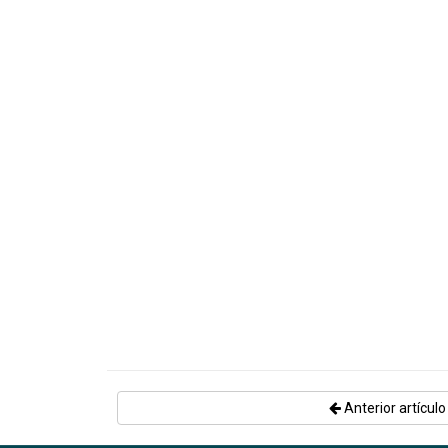
Anterior artículo