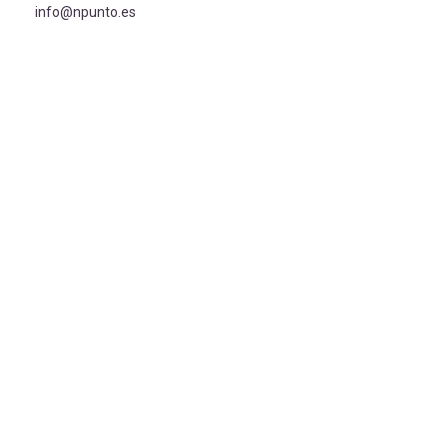
info@npunto.es