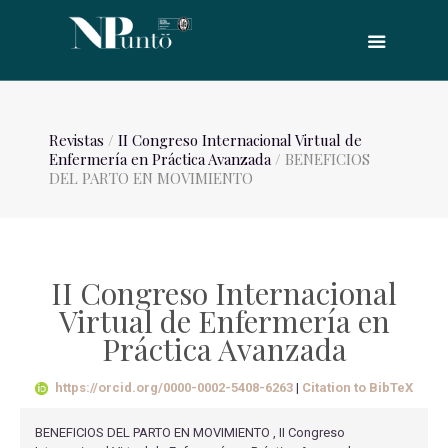
Revistas
/
II Congreso Internacional Virtual de
Enfermería en Práctica Avanzada
/ BENEFICIOS
DEL PARTO EN MOVIMIENTO
II Congreso Internacional
Virtual de Enfermería en
Práctica Avanzada
https://orcid.org/0000-0002-5408-6263
|
Citation to BibTeX
BENEFICIOS DEL PARTO EN MOVIMIENTO , II Congreso