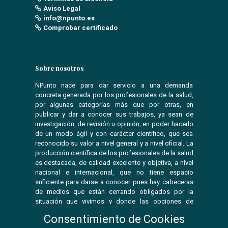
Aviso Legal
info@npunto.es
Comprobar certificado
Sobre nosotros
NPunto nace para dar servicio a una demanda
concreta generada por los profesionales de la salud,
por algunas categorías más que por otras, en
publicar y dar a conocer sus trabajos, ya sean de
investigación, de revisión u opinión, en poder hacerlo
de un modo ágil y con carácter científico, que sea
reconocido su valor a nivel general y a nivel oficial. La
producción científica de los profesionales de la salud
es destacada, de calidad excelente y objetiva, a nivel
nacional e internacional, que no tiene espacio
suficiente para darse a conocer pues hay cabeceras
de medios que están cerrando obligados por la
situación que vivimos y donde las opciones de
publicar se ven reducidas.
Consentimiento de Cookies