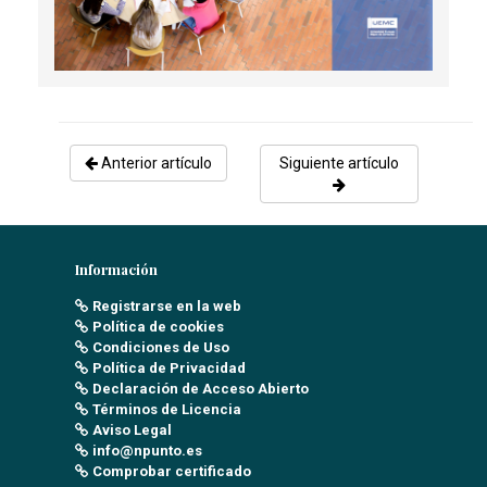
Anterior artículo
Siguiente artículo
Información
Registrarse en la web
Política de cookies
Condiciones de Uso
Política de Privacidad
Declaración de Acceso Abierto
Términos de Licencia
Aviso Legal
info@npunto.es
Comprobar certificado