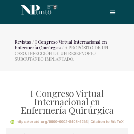
Revistas
/
I Congreso Virtual Internacional en
Enfermería Quirúrgica
/ A PROPÓSITO DE UN
CASO: INFECCIÓN DE UN RESERVORIO
SUBCUTÁNEO IMPLANTADO.
I Congreso Virtual
Internacional en
Enfermería Quirúrgica
https://orcid.org/0000-0002-5408-6263
|
Citation to BibTeX