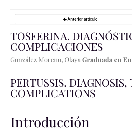
Anterior artículo
TOSFERINA. DIAGNÓSTI
COMPLICACIONES
González Moreno, Olaya
Graduada en Enf
PERTUSSIS. DIAGNOSIS
COMPLICATIONS
Introducción