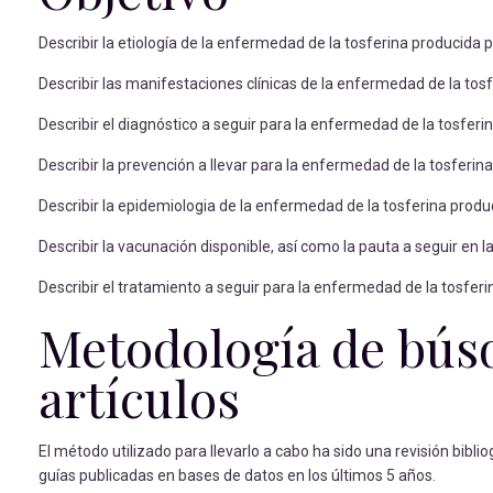
Describir la etiología de la enfermedad de la tosferina producida p
Describir las manifestaciones clínicas de la enfermedad de la tos
Describir el diagnóstico a seguir para la enfermedad de la tosferi
Describir la prevención a llevar para la enfermedad de la tosferin
Describir la epidemiologia de la enfermedad de la tosferina produ
Describir la vacunación disponible, así como la pauta a seguir en 
Describir el tratamiento a seguir para la enfermedad de la tosferi
Metodología de búsq
artículos
El método utilizado para llevarlo a cabo ha sido una revisión biblio
guías publicadas en bases de datos en los últimos 5 años.