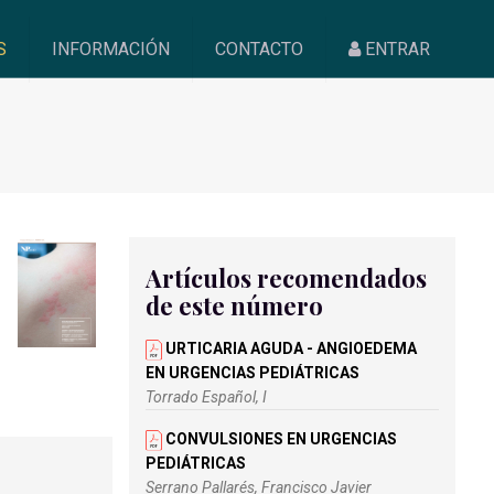
S
INFORMACIÓN
CONTACTO
ENTRAR
Artículos recomendados
de este número
URTICARIA AGUDA - ANGIOEDEMA
EN URGENCIAS PEDIÁTRICAS
Torrado Español, I
CONVULSIONES EN URGENCIAS
PEDIÁTRICAS
Serrano Pallarés, Francisco Javier