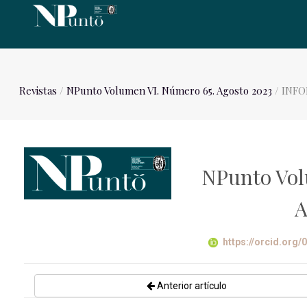
Revistas
/
NPunto Volumen VI. Número 65. Agosto 2023
/ INFO
NPunto Vol
A
https://orcid.org
Anterior artículo