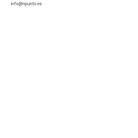
info@npunto.es