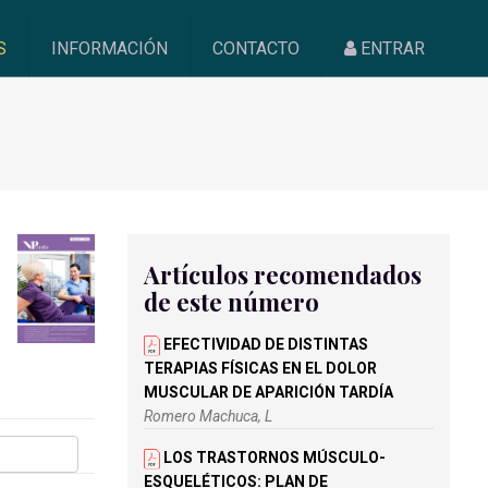
S
INFORMACIÓN
CONTACTO
ENTRAR
Artículos recomendados
de este número
EFECTIVIDAD DE DISTINTAS
TERAPIAS FÍSICAS EN EL DOLOR
MUSCULAR DE APARICIÓN TARDÍA
Romero Machuca, L
LOS TRASTORNOS MÚSCULO-
ESQUELÉTICOS: PLAN DE