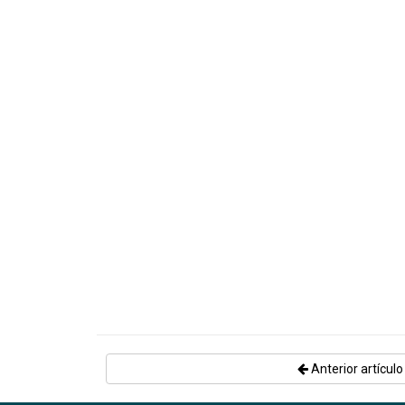
Anterior artículo