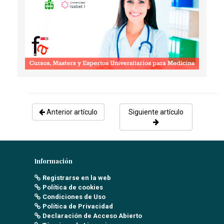
Anterior artículo
Siguiente artículo
Información
Registrarse en la web
Política de cookies
Condiciones de Uso
Política de Privacidad
Declaración de Acceso Abierto