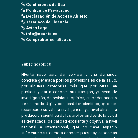
Condiciones de Uso
Política de Privacidad
Declaración de Acceso Abierto
Términos de Licencia
Aviso Legal
info@npunto.es
Comprobar certificado
Sobre nosotros
NPunto nace para dar servicio a una demanda
concreta generada por los profesionales de la salud,
por algunas categorías más que por otras, en
publicar y dar a conocer sus trabajos, ya sean de
investigación, de revisión u opinión, en poder hacerlo
de un modo ágil y con carácter científico, que sea
reconocido su valor a nivel general y a nivel oficial. La
producción científica de los profesionales de la salud
es destacada, de calidad excelente y objetiva, a nivel
nacional e internacional, que no tiene espacio
suficiente para darse a conocer pues hay cabeceras