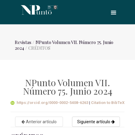
Revistas
/
NPunto Volumen VII. Número 75. Junio
2024
/ CRÉDITOS
NPunto Volumen VII.
Número 75. Junio 2024
https://orcid.org/0000-0002-5408-6263
|
Citation to BibTeX
Anterior artículo
Siguiente artículo