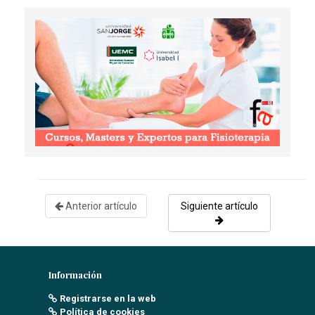
Anterior artículo
Siguiente artículo
Información
Registrarse en la web
Política de cookies