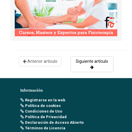
Anterior artículo
Siguiente artículo
Información
Registrarse en la web
Política de cookies
Condiciones de Uso
Política de Privacidad
Declaración de Acceso Abierto
Términos de Licencia