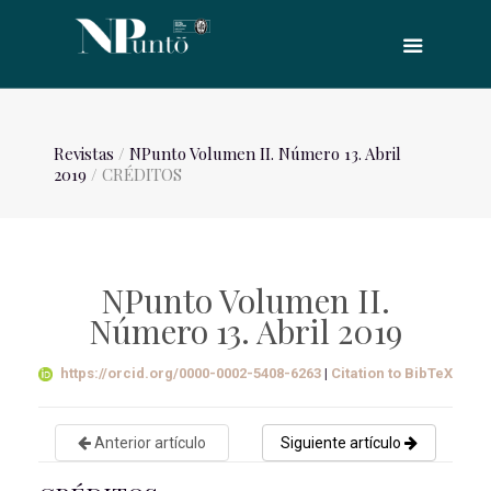
Revistas
/
NPunto Volumen II. Número 13. Abril
2019
/ CRÉDITOS
NPunto Volumen II.
Número 13. Abril 2019
https://orcid.org/0000-0002-5408-6263
|
Citation to BibTeX
Anterior artículo
Siguiente artículo