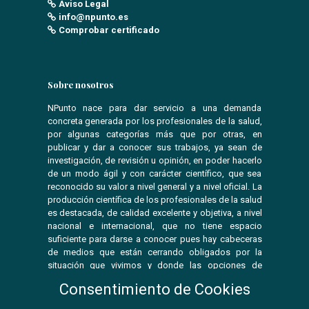
Aviso Legal
info@npunto.es
Comprobar certificado
Sobre nosotros
NPunto nace para dar servicio a una demanda
concreta generada por los profesionales de la salud,
por algunas categorías más que por otras, en
publicar y dar a conocer sus trabajos, ya sean de
investigación, de revisión u opinión, en poder hacerlo
de un modo ágil y con carácter científico, que sea
reconocido su valor a nivel general y a nivel oficial. La
producción científica de los profesionales de la salud
es destacada, de calidad excelente y objetiva, a nivel
nacional e internacional, que no tiene espacio
suficiente para darse a conocer pues hay cabeceras
de medios que están cerrando obligados por la
situación que vivimos y donde las opciones de
publicar se ven reducidas.
Consentimiento de Cookies