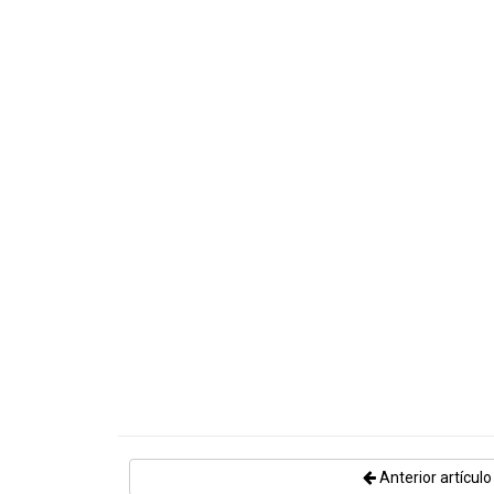
Anterior artículo