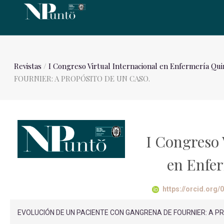
Revistas
/
I Congreso Virtual Internacional en Enfermería Qui
FOURNIER: A PROPÓSITO DE UN CASO.
I Congreso 
en Enfe
https://orcid.org
EVOLUCIÓN DE UN PACIENTE CON GANGRENA DE FOURNIER: A PROPÓS