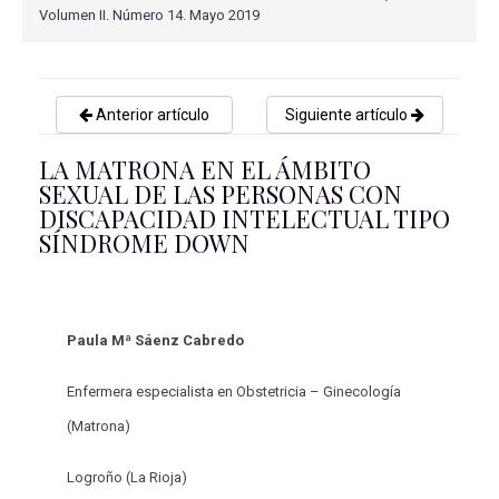
Volumen II. Número 14. Mayo 2019
Anterior artículo
Siguiente artículo
LA MATRONA EN EL ÁMBITO
SEXUAL DE LAS PERSONAS CON
DISCAPACIDAD INTELECTUAL TIPO
SÍNDROME DOWN
Paula Mª Sáenz Cabredo
Enfermera especialista en Obstetricia – Ginecología
(Matrona)
Logroño (La Rioja)