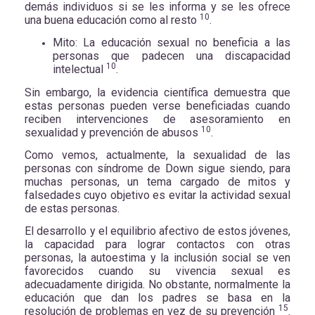
demás individuos si se les informa y se les ofrece
10
una buena educación como al resto
.
Mito: La educación sexual no beneficia a las
personas que padecen una discapacidad
10
intelectual
.
Sin embargo, la evidencia científica demuestra que
estas personas pueden verse beneficiadas cuando
reciben intervenciones de asesoramiento en
10
sexualidad y prevención de abusos
.
Como vemos, actualmente, la sexualidad de las
personas con síndrome de Down sigue siendo, para
muchas personas, un tema cargado de mitos y
falsedades cuyo objetivo es evitar la actividad sexual
de estas personas.
El desarrollo y el equilibrio afectivo de estos jóvenes,
la capacidad para lograr contactos con otras
personas, la autoestima y la inclusión social se ven
favorecidos cuando su vivencia sexual es
adecuadamente dirigida. No obstante, normalmente la
educación que dan los padres se basa en la
15
resolución de problemas en vez de su prevención
.