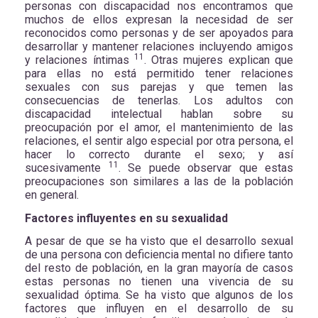
personas con discapacidad nos encontramos que
muchos de ellos expresan la necesidad de ser
reconocidos como personas y de ser apoyados para
desarrollar y mantener relaciones incluyendo amigos
11
y relaciones íntimas
. Otras mujeres explican que
para ellas no está permitido tener relaciones
sexuales con sus parejas y que temen las
consecuencias de tenerlas. Los adultos con
discapacidad intelectual hablan sobre su
preocupación por el amor, el mantenimiento de las
relaciones, el sentir algo especial por otra persona, el
hacer lo correcto durante el sexo; y así
11
sucesivamente
. Se puede observar que estas
preocupaciones son similares a las de la población
en general.
Factores influyentes en su sexualidad
A pesar de que se ha visto que el desarrollo sexual
de una persona con deficiencia mental no difiere tanto
del resto de población, en la gran mayoría de casos
estas personas no tienen una vivencia de su
sexualidad óptima. Se ha visto que algunos de los
factores que influyen en el desarrollo de su