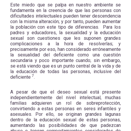
Este miedo que se palpa en nuestro ambiente se
fundamenta en la creencia de que las personas con
dificultades intelectuales pueden tener descendencia
con la misma alteración; y por tanto, pueden aumentar
la población con este tipo de diferencias. Para los
padres y educadores, la sexualidad y la educación
sexual son cuestiones que les suponen grandes
complicaciones a la hora de resolverlas; y
precisamente por eso, han considerado erróneamente
la sexualidad del deficiente como una cuestión
secundaria y poco importante cuando; sin embargo,
se está viendo que es un punto central de la vida y de
la educación de todas las personas, inclusive del
7
deficiente
.
A pesar de que el deseo sexual está presente
independientemente del nivel intelectual, muchas
familias adquieren un rol de sobreprotección,
convirtiendo a estas personas en seres infantiles y
asexuales. Por ello, se originan grandes lagunas
dentro de la educación sexual de estas personas,
aumentando las posibilidades de que padezcan
abuso o tengan comportamientos considerados de