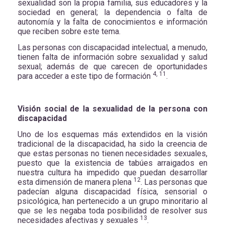
sexualidad son la propia familia, sus educadores y la
sociedad en general; la dependencia o falta de
autonomía y la falta de conocimientos e información
que reciben sobre este tema.
Las personas con discapacidad intelectual, a menudo,
tienen falta de información sobre sexualidad y salud
sexual; además de que carecen de oportunidades
4, 11
para acceder a este tipo de formación
.
Visión social de la sexualidad de la persona con
discapacidad
Uno de los esquemas más extendidos en la visión
tradicional de la discapacidad, ha sido la creencia de
que estas personas no tienen necesidades sexuales,
puesto que la existencia de tabúes arraigados en
nuestra cultura ha impedido que puedan desarrollar
12
esta dimensión de manera plena
. Las personas que
padecían alguna discapacidad física, sensorial o
psicológica, han pertenecido a un grupo minoritario al
que se les negaba toda posibilidad de resolver sus
13
necesidades afectivas y sexuales
.