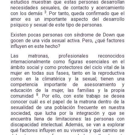
estudios muestran que estas personas desarrollan
necesidades sexuales, de contacto y acercamiento
3
con los demás
. Por tanto, queda confirmado que el
amor es un importante aspecto del desarrollo
psíquico y sexual de este tipo de personas.
Existen pocas personas con síndrome de Down que
gocen de una vida sexual activa. Pero, ¿qué factores
influyen en este hecho?
Las matronas, profesionales reconocidos
internacionalmente como figuras esenciales en el
ámbito social y como protectores del ciclo vital de la
mujer en todas sus fases, tanto en la reproductiva
como en la climatérica y la sexual; tienen una
competencia importante de asesoramiento y
educación de la mujer, las familias y la propia
8
comunidad
. Por ello, con este trabajo se desea
conocer cuál es el papel de la matrona dentro de la
sexualidad de una población frecuente en nuestra
sociedad, que lucha por la integración y que se
encuentra llena de limitaciones: las personas con
discapacidad intelectual. Además, se van a explorar
qué factores influyen en su vivencia y qué camino se