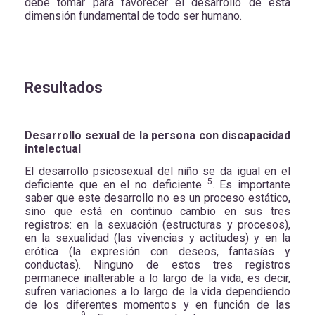
debe tomar para favorecer el desarrollo de esta
dimensión fundamental de todo ser humano.
Resultados
Desarrollo sexual de la persona con discapacidad
intelectual
El desarrollo psicosexual del niño se da igual en el
5
deficiente que en el no deficiente
. Es importante
saber que este desarrollo no es un proceso estático,
sino que está en continuo cambio en sus tres
registros: en la sexuación (estructuras y procesos),
en la sexualidad (las vivencias y actitudes) y en la
erótica (la expresión con deseos, fantasías y
conductas). Ninguno de estos tres registros
permanece inalterable a lo largo de la vida, es decir,
sufren variaciones a lo largo de la vida dependiendo
de los diferentes momentos y en función de las