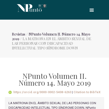
Revistas
/
NPunto Volumen II. Número 14. Mayo
2019
/ LA MATRONA EN EL ÁMBITO SEXUAL DE
LAS PERSONAS CON DISCAPACIDAD
INTELECTUAL TIPO SÍNDROME DOWN
NPunto Volumen II.
Número 14. Mayo 2019
https://orcid.org/0000-0002-5408-6263
|
Citation to BibTeX
LA MATRONA EN EL ÁMBITO SEXUAL DE LAS PERSONAS CON
DISCAPACIDAD INTELECTUAL TIPO SÍNDROME DOWN, NPunto