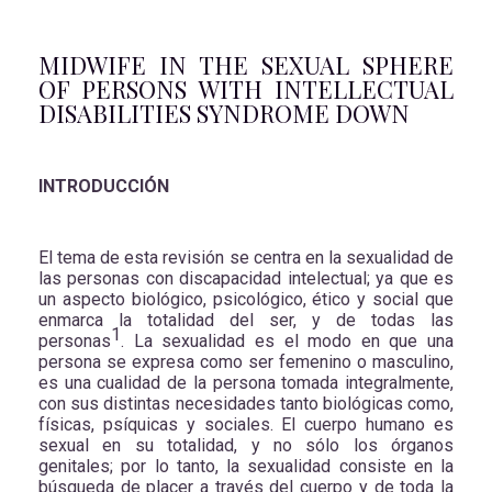
MIDWIFE IN THE SEXUAL SPHERE
OF PERSONS WITH INTELLECTUAL
DISABILITIES SYNDROME DOWN
INTRODUCCIÓN
El tema de esta revisión se centra en la sexualidad de
las personas con discapacidad intelectual; ya que es
un aspecto biológico, psicológico, ético y social que
enmarca la totalidad del ser, y de todas las
1
personas
. La sexualidad es el modo en que una
persona se expresa como ser femenino o masculino,
es una cualidad de la persona tomada integralmente,
con sus distintas necesidades tanto biológicas como,
físicas, psíquicas y sociales. El cuerpo humano es
sexual en su totalidad, y no sólo los órganos
genitales; por lo tanto, la sexualidad consiste en la
búsqueda de placer a través del cuerpo y de toda la