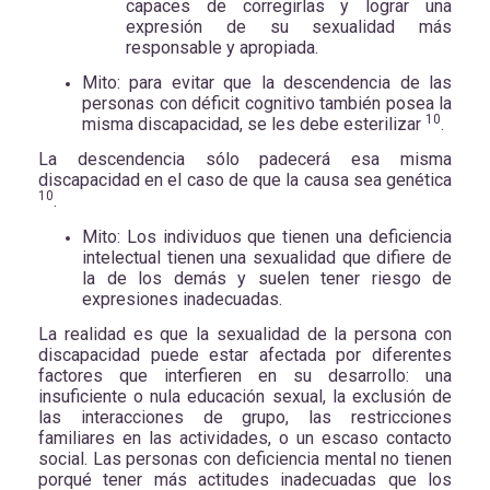
capaces de corregirlas y lograr una
expresión de su sexualidad más
responsable y apropiada.
Mito: para evitar que la descendencia de las
personas con déficit cognitivo también posea la
10
misma discapacidad, se les debe esterilizar
.
La descendencia sólo padecerá esa misma
discapacidad en el caso de que la causa sea genética
10
.
Mito: Los individuos que tienen una deficiencia
intelectual tienen una sexualidad que difiere de
la de los demás y suelen tener riesgo de
expresiones inadecuadas.
La realidad es que la sexualidad de la persona con
discapacidad puede estar afectada por diferentes
factores que interfieren en su desarrollo: una
insuficiente o nula educación sexual, la exclusión de
las interacciones de grupo, las restricciones
familiares en las actividades, o un escaso contacto
social. Las personas con deficiencia mental no tienen
porqué tener más actitudes inadecuadas que los