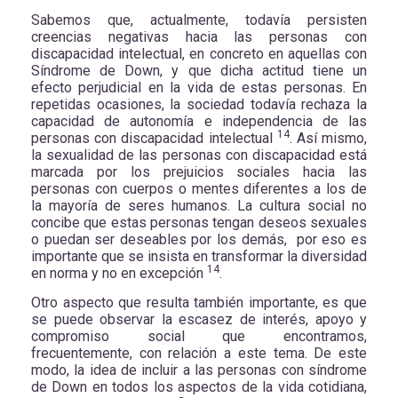
Sabemos que, actualmente, todavía persisten
creencias negativas hacia las personas con
discapacidad intelectual, en concreto en aquellas con
Síndrome de Down, y que dicha actitud tiene un
efecto perjudicial en la vida de estas personas. En
repetidas ocasiones, la sociedad todavía rechaza la
capacidad de autonomía e independencia de las
14
personas con discapacidad intelectual
. Así mismo,
la sexualidad de las personas con discapacidad está
marcada por los prejuicios sociales hacia las
personas con cuerpos o mentes diferentes a los de
la mayoría de seres humanos. La cultura social no
concibe que estas personas tengan deseos sexuales
o puedan ser deseables por los demás, por eso es
importante que se insista en transformar la diversidad
14
en norma y no en excepción
.
Otro aspecto que resulta también importante, es que
se puede observar la escasez de interés, apoyo y
compromiso social que encontramos,
frecuentemente, con relación a este tema. De este
modo, la idea de incluir a las personas con síndrome
de Down en todos los aspectos de la vida cotidiana,