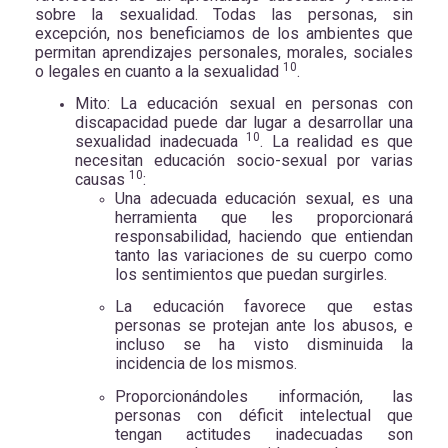
sobre la sexualidad. Todas las personas, sin
excepción, nos beneficiamos de los ambientes que
permitan aprendizajes personales, morales, sociales
10
o legales en cuanto a la sexualidad
.
Mito: La educación sexual en personas con
discapacidad puede dar lugar a desarrollar una
10
sexualidad inadecuada
. La realidad es que
necesitan educación socio-sexual por varias
10
causas
:
Una adecuada educación sexual, es una
herramienta que les proporcionará
responsabilidad, haciendo que entiendan
tanto las variaciones de su cuerpo como
los sentimientos que puedan surgirles.
La educación favorece que estas
personas se protejan ante los abusos, e
incluso se ha visto disminuida la
incidencia de los mismos.
Proporcionándoles información, las
personas con déficit intelectual que
tengan actitudes inadecuadas son