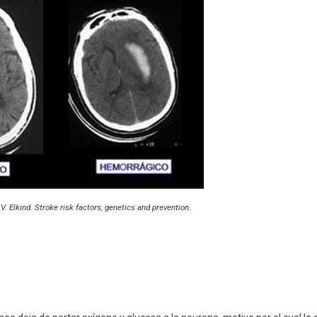
. Elkind. Stroke risk factors, genetics and prevention.