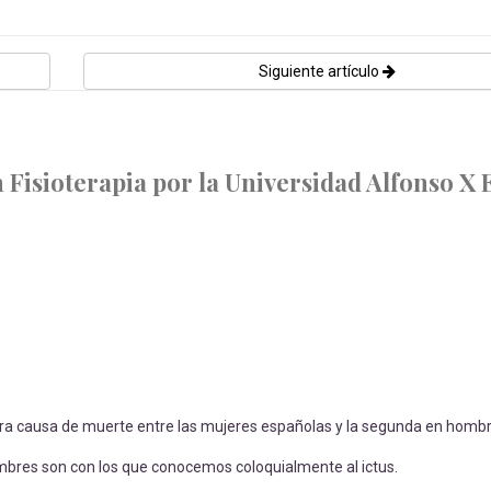
Siguiente artículo
Fisioterapia por la Universidad Alfonso X E
era causa de muerte entre las mujeres españolas y la segunda en hombr
mbres son con los que conocemos coloquialmente al ictus.