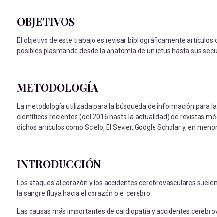
OBJETIVOS
El objetivo de este trabajo es revisar bibliográficamente artículo
posibles plasmando desde la anatomía de un ictus hasta sus secu
METODOLOGÍA
La metodología utilizada para la búsqueda de información para la r
científicos recientes (del 2016 hasta la actualidad) de revistas mé
dichos artículos como Scielo, El Sevier, Google Scholar y, en meno
INTRODUCCIÓN
Los ataques al corazón y los accidentes cerebrovasculares suele
la sangre fluya hacia el corazón o el cerebro.
Las causas más importantes de cardiopatía y accidentes cerebro