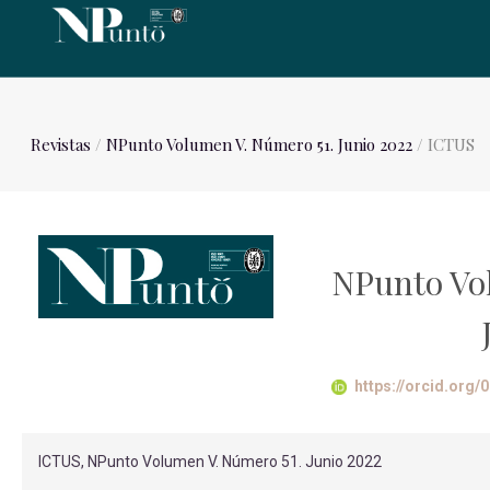
Revistas
/
NPunto Volumen V. Número 51. Junio 2022
/ ICTUS
NPunto Vo
https://orcid.org
ICTUS, NPunto Volumen V. Número 51. Junio 2022