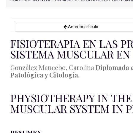
Anterior artículo
FISIOTERAPIA EN LAS P
SISTEMA MUSCULAR EN 
González Mancebo, Carolina
Diplomada e
Patológica y Citología.
PHYSIOTHERAPY IN THE
MUSCULAR SYSTEM IN P
RESUMEN