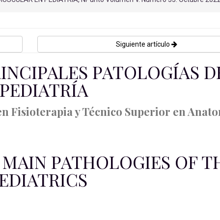
Siguiente artículo
RINCIPALES PATOLOGÍAS D
PEDIATRÍA
n Fisioterapia y Técnico Superior en Anat
 MAIN PATHOLOGIES OF T
EDIATRICS