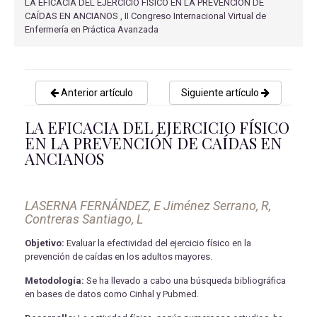
LA EFICACIA DEL EJERCICIO FÍSICO EN LA PREVENCIÓN DE
CAÍDAS EN ANCIANOS , II Congreso Internacional Virtual de
Enfermería en Práctica Avanzada
Anterior artículo
Siguiente artículo
LA EFICACIA DEL EJERCICIO FÍSICO
EN LA PREVENCIÓN DE CAÍDAS EN
ANCIANOS
LASERNA FERNÁNDEZ, E Jiménez Serrano, R,
Contreras Santiago, L
Objetivo:
Evaluar la efectividad del ejercicio físico en la
prevención de caídas en los adultos mayores.
Metodología:
Se ha llevado a cabo una búsqueda bibliográfica
en bases de datos como Cinhal y Pubmed.