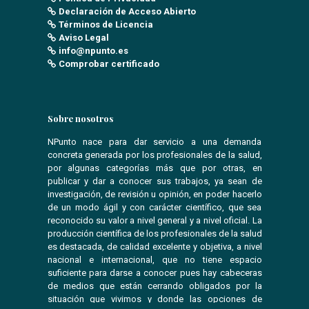
Declaración de Acceso Abierto
Términos de Licencia
Aviso Legal
info@npunto.es
Comprobar certificado
Sobre nosotros
NPunto nace para dar servicio a una demanda
concreta generada por los profesionales de la salud,
por algunas categorías más que por otras, en
publicar y dar a conocer sus trabajos, ya sean de
investigación, de revisión u opinión, en poder hacerlo
de un modo ágil y con carácter científico, que sea
reconocido su valor a nivel general y a nivel oficial. La
producción científica de los profesionales de la salud
es destacada, de calidad excelente y objetiva, a nivel
nacional e internacional, que no tiene espacio
suficiente para darse a conocer pues hay cabeceras
de medios que están cerrando obligados por la
situación que vivimos y donde las opciones de