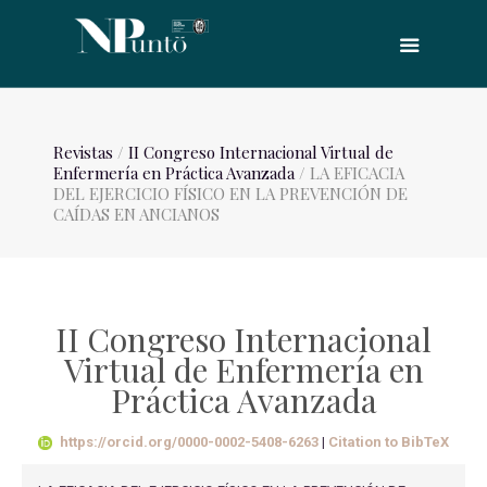
Revistas
/
II Congreso Internacional Virtual de
Enfermería en Práctica Avanzada
/ LA EFICACIA
DEL EJERCICIO FÍSICO EN LA PREVENCIÓN DE
CAÍDAS EN ANCIANOS
II Congreso Internacional
Virtual de Enfermería en
Práctica Avanzada
https://orcid.org/0000-0002-5408-6263
|
Citation to BibTeX