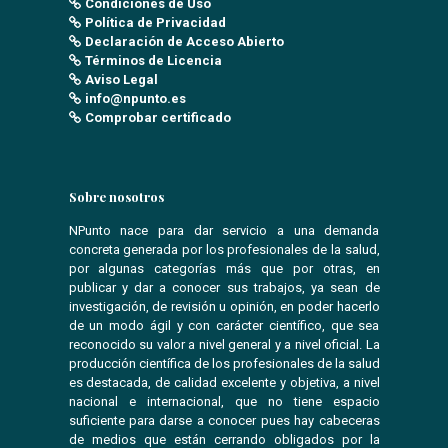
Condiciones de Uso
Política de Privacidad
Declaración de Acceso Abierto
Términos de Licencia
Aviso Legal
info@npunto.es
Comprobar certificado
Sobre nosotros
NPunto nace para dar servicio a una demanda
concreta generada por los profesionales de la salud,
por algunas categorías más que por otras, en
publicar y dar a conocer sus trabajos, ya sean de
investigación, de revisión u opinión, en poder hacerlo
de un modo ágil y con carácter científico, que sea
reconocido su valor a nivel general y a nivel oficial. La
producción científica de los profesionales de la salud
es destacada, de calidad excelente y objetiva, a nivel
nacional e internacional, que no tiene espacio
suficiente para darse a conocer pues hay cabeceras
de medios que están cerrando obligados por la