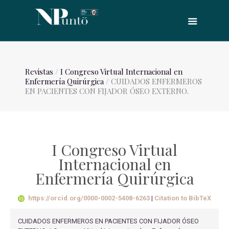
Revistas
/
I Congreso Virtual Internacional en
Enfermería Quirúrgica
/ CUIDADOS ENFERMEROS
EN PACIENTES CON FIJADOR ÓSEO EXTERNO.
I Congreso Virtual
Internacional en
Enfermería Quirúrgica
https://orcid.org/0000-0002-5408-6263
|
Citation to BibTeX
CUIDADOS ENFERMEROS EN PACIENTES CON FIJADOR ÓSEO