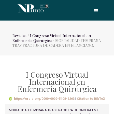
Revistas
/
I Congreso Virtual Internacional en
Enfermería Quirúrgica
/ MORTALIDAD TEMPRANA
TRAS FRACTURA DE CADERA EN EL ANCIANO.
I Congreso Virtual
Internacional en
Enfermería Quirúrgica
https://orcid.org/0000-0002-5408-6263
|
Citation to BibTeX
MORTALIDAD TEMPRANA TRAS FRACTURA DE CADERA EN EL