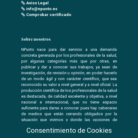
Aviso Legal
info@npunto.es
Comprobar certificado
Sobre nosotros
NPunto nace para dar servicio a una demanda
concreta generada por los profesionales de la salud,
por algunas categorías más que por otras, en
publicar y dar a conocer sus trabajos, ya sean de
investigación, de revisión u opinión, en poder hacerlo
de un modo ágil y con carácter científico, que sea
reconocido su valor a nivel general y a nivel oficial. La
producción científica de los profesionales de la salud
es destacada, de calidad excelente y objetiva, a nivel
nacional e internacional, que no tiene espacio
suficiente para darse a conocer pues hay cabeceras
de medios que están cerrando obligados por la
situación que vivimos y donde las opciones de
publicar se ven reducidas.
Consentimiento de Cookies