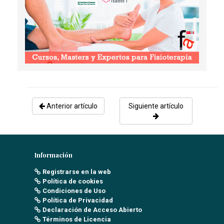
Anterior artículo
Siguiente artículo
Información
Registrarse en la web
Política de cookies
Condiciones de Uso
Política de Privacidad
Declaración de Acceso Abierto
Términos de Licencia