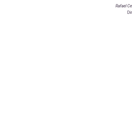
Rafael Ce
Di