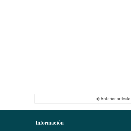
Anterior artículo
Información