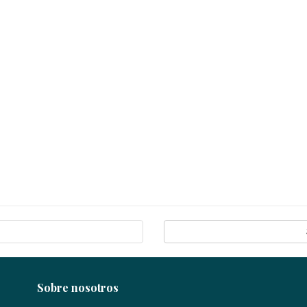
Sobre nosotros