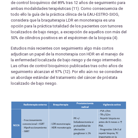
de control bioquímico del 89% tras 12 años de seguimiento para
ambas modalidades terapéuticas (11). Como consecuencia de
todo ello la guía de la práctica clínica de la EAU-ESTRO-SIOG,
considera que la braquiterapia LDR en monoterapia es una
opción para la práctica totalidad de los pacientes con tumores
localizados de bajo riesgo, a excepción de aquellos con más del
50% de cilindros positivos en el espécimen de la biopsia (4).
Estudios más recientes con seguimiento algo más cortos
adjudican un papel de la monoterapia con HDR en el manejo de
la enfermedad localizada de bajo riesgo y de riego intermedio.
Las cifras de control bioquímico publicadas tras ocho años de
seguimiento alcanzan el 97% (12). Por ello aún no se considera
un abordaje estándar del tratamiento del cáncer de próstata
localizado de bajo riesgo.