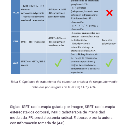
Tabla 5: Opciones de tratamiento del cáncer de próstata de riesgo intermedio
definidos por las guías de la NCCN, EAU y AUA.
Siglas: IGRT: radioterapia guiada por imagen, SBRT: radioterapia
estereoatáxica corporal, IMRT: Radioterapia de intensidad
modulada, PR: prostatectomía radical. Elaborado por la autora
con información tomada de (4-6).