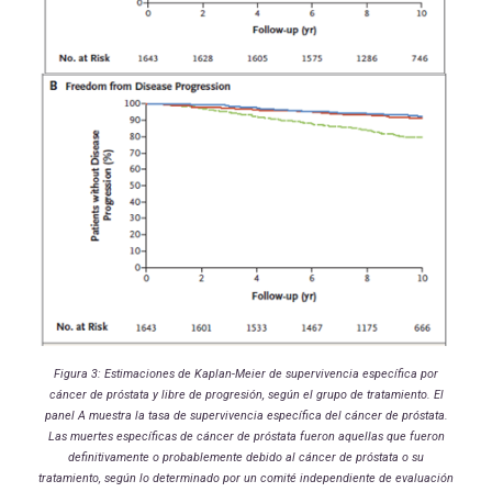
Figura 3: Estimaciones de Kaplan-Meier de supervivencia específica por
cáncer de próstata y libre de progresión, según el grupo de tratamiento. El
panel A muestra la tasa de supervivencia específica del cáncer de próstata.
Las muertes específicas de cáncer de próstata fueron aquellas que fueron
definitivamente o probablemente debido al cáncer de próstata o su
tratamiento, según lo determinado por un comité independiente de evaluación