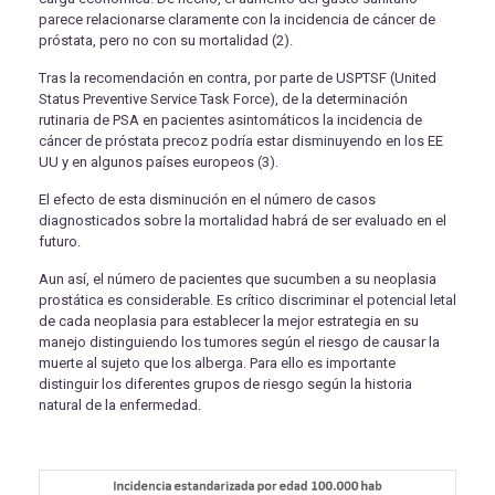
parece relacionarse claramente con la incidencia de cáncer de
próstata, pero no con su mortalidad (2).
Tras la recomendación en contra, por parte de USPTSF (United
Status Preventive Service Task Force), de la determinación
rutinaria de PSA en pacientes asintomáticos la incidencia de
cáncer de próstata precoz podría estar disminuyendo en los EE
UU y en algunos países europeos (3).
El efecto de esta disminución en el número de casos
diagnosticados sobre la mortalidad habrá de ser evaluado en el
futuro.
Aun así, el número de pacientes que sucumben a su neoplasia
prostática es considerable. Es crítico discriminar el potencial letal
de cada neoplasia para establecer la mejor estrategia en su
manejo distinguiendo los tumores según el riesgo de causar la
muerte al sujeto que los alberga. Para ello es importante
distinguir los diferentes grupos de riesgo según la historia
natural de la enfermedad.