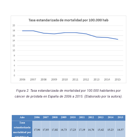
Figura 2: Tasa estandarizada de mortalidad por 100.000 habitantes por
cáncer de próstata en España de 2006 a 2015. (Elaborado por la autora).