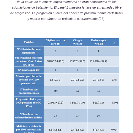
de la causa de la muerte cuyos miembros no eran conscientes de las
asignaciones de tratamiento. El panel B muestra la tasa de enfermedad libre
de progresión. La progresión clínica del cáncer de próstata incluía metástasis
y muerte por cáncer de próstata o su tratamiento (27).