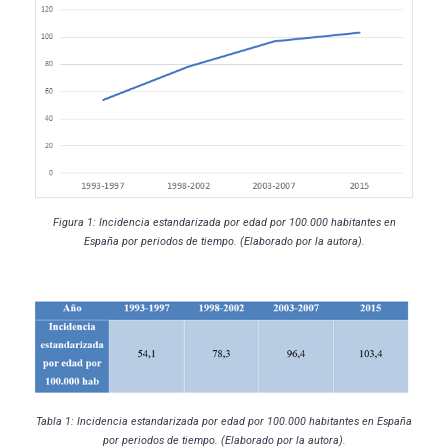
Figura 1: Incidencia estandarizada por edad por 100.000 habitantes en
España por periodos de tiempo. (Elaborado por la autora).
Tabla 1: Incidencia estandarizada por edad por 100.000 habitantes en España
por periodos de tiempo. (Elaborado por la autora).