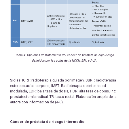
Tabla 4: Opciones de tratamiento del cáncer de próstata de bajo riesgo
definidos por las guías de la NCCN, EAU y AUA.
Siglas: IGRT: radioterapia guiada por imagen, SBRT: radioterapia
estereoatáxica corporal, IMRT: Radioterapia de intensidad
modulada, LDR: baja tasa de dosis, HDR: alta tasa de dosis, PR:
prostatectomía radical, TR: tacto rectal. Elaboración propia de la
autora con información de (4-6).
Cáncer de próstata de riesgo intermedio: