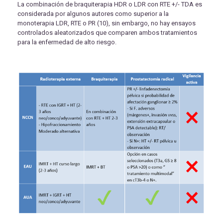
La combinación de braquiterapia HDR o LDR con RTE +/- TDA es
considerada por algunos autores como superior a la
monoterapia LDR, RTE o PR (10), sin embargo, no hay ensayos
controlados aleatorizados que comparen ambos tratamientos
para la enfermedad de alto riesgo.