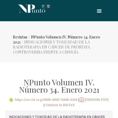
Revistas
/
NPunto Volumen IV. Número 34. Enero
2021
/ INDICACIONES Y TOXICIDAD DE LA
RADIOTERAPIA EN CÁNCER DE PRÓSTATA.
CONTROVERSIA FRENTE A CIRUGÍA
NPunto Volumen IV.
Número 34. Enero 2021
https://orcid.org/0000-0002-5408-6263
|
[VERSIÓN PDF]
|
Citation to BibTeX
INDICACIONES Y TOXICIDAD DE LA RADIOTERAPIA EN CÁNCER