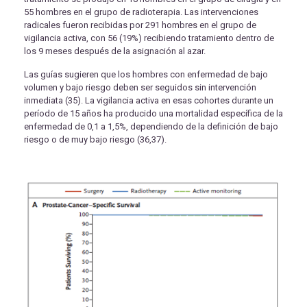
55 hombres en el grupo de radioterapia. Las intervenciones
radicales fueron recibidas por 291 hombres en el grupo de
vigilancia activa, con 56 (19%) recibiendo tratamiento dentro de
los 9 meses después de la asignación al azar.
Las guías sugieren que los hombres con enfermedad de bajo
volumen y bajo riesgo deben ser seguidos sin intervención
inmediata (35). La vigilancia activa en esas cohortes durante un
período de 15 años ha producido una mortalidad específica de la
enfermedad de 0,1 a 1,5%, dependiendo de la definición de bajo
riesgo o de muy bajo riesgo (36,37).