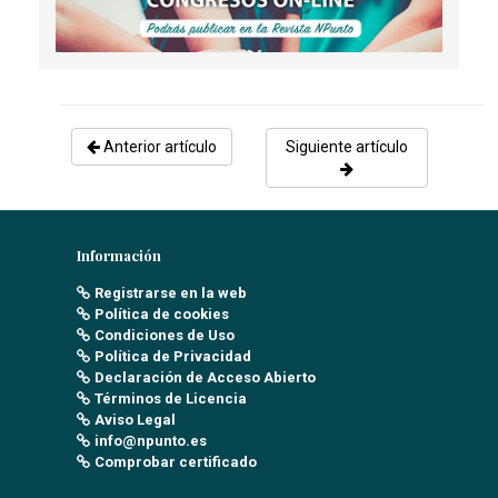
Anterior artículo
Siguiente artículo
Información
Registrarse en la web
Política de cookies
Condiciones de Uso
Política de Privacidad
Declaración de Acceso Abierto
Términos de Licencia
Aviso Legal
info@npunto.es
Comprobar certificado