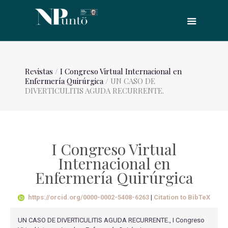
Revistas
/
I Congreso Virtual Internacional en
Enfermería Quirúrgica
/ UN CASO DE
DIVERTICULITIS AGUDA RECURRENTE.
I Congreso Virtual
Internacional en
Enfermería Quirúrgica
https://orcid.org/0000-0002-5408-6263
|
Citation to BibTeX
UN CASO DE DIVERTICULITIS AGUDA RECURRENTE., I Congreso