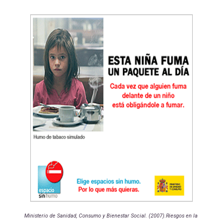
Ministerio de Sanidad, Consumo y Bienestar Social. (2007).Riesgos en la