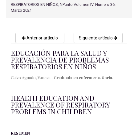
RESPIRATORIOS EN NIÑOS, NPunto Volumen IV. Número 36.
Marzo 2021
Anterior artículo
Siguiente artículo
EDUCACIÓN PARA LA SALUD Y
PREVALENCIA DE PROBLEMAS
RESPIRATORIOS EN NIÑOS
Calvo Aguado, Vanesa
. Graduada en enfermería. Soria.
HEALTH EDUCATION AND
PREVALENCE OF RESPIRATORY
PROBLEMS IN CHILDREN
RESUMEN