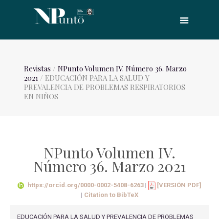
Revistas
/
NPunto Volumen IV. Número 36. Marzo
2021
/ EDUCACIÓN PARA LA SALUD Y
PREVALENCIA DE PROBLEMAS RESPIRATORIOS
EN NIÑOS
NPunto Volumen IV.
Número 36. Marzo 2021
https://orcid.org/0000-0002-5408-6263
|
[VERSIÓN PDF]
|
Citation to BibTeX
EDUCACIÓN PARA LA SALUD Y PREVALENCIA DE PROBLEMAS