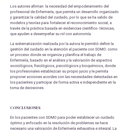
Los autores afirman la necesidad del empoderamiento del
profesional de Enfermería, que permita un desarrollo organizado
y garantizar la calidad del cuidado, por lo que se ha valido de
modelos y teorías para fortalecer el reconocimiento social, a
través de la práctica basada en evidencias científico- técnicas,
que ayuden a desempeñar su rol con autonomía.
La sistematización realizada por la autora le permitió definir la
gestión del cuidado en la atención al paciente con SDMO: como
un proceso donde se organiza y planifica el trabajo de
Enfermería, basado en el análisis y la valoración de aspectos
sociológicos, fisiológicos, psicológicos y bioquímicos, donde
los profesionales establezcan su propio juicio y le permita
proponer acciones acordes con las necesidades detectadas en
los pacientes y participar de forma activa e independiente en la
toma de decisiones.
CONCLUSIONES
En los pacientes con SDMO para poder establecer un cuidado
óptimo y enfocado en la resolución de problemas se hace
necesario una valoración de Enfermería exhaustiva e integral. La