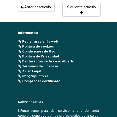
Anterior artículo
Siguiente artículo
Información
Registrarse en la web
Política de cookies
Condiciones de Uso
Política de Privacidad
Declaración de Acceso Abierto
Términos de Licencia
Aviso Legal
info@npunto.es
Comprobar certificado
Sobre nosotros
NPunto nace para dar servicio a una demanda
concreta generada por los profesionales de la salud,