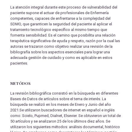
La atención integral durante este proceso de vulnerabilidad del
paciente supone el actuar de profesionales de Enfermería
competentes, capaces de enfrentarse a la complejidad del
SDMO, que garanticen la seguridad del paciente al aplicar el
tratamiento tecnológico específico al mismo tiempo que
fomenta sensibilidad. Es el camino que posibilita una relación
terapéutica significativa de ayuda y respeto, razón por la cual las
autoras se trazaron como objetivo realizar una revisión de la
bibliografía sobre los aspectos esenciales para lograr una
adecuada gestión de cuidado y como es aplicable en estos
pacientes.
METÓDOS
La revisión bibliográfica consistió en la búsqueda en diferentes
Bases de Datos de artículos sobre el tema de interés. La
búsqueda se realizó en los meses de Enero y Junio del año
2021.Se utilizaron buscadores de internet en español e inglés
como: Scielo, Pupmed, Dialnet, Elsevier. Se obtuvieron un total de
50 artículos y se analizaron 25 de los últimos diez años. Se
utilizaron los siguientes métodos: análisis documental, histórico