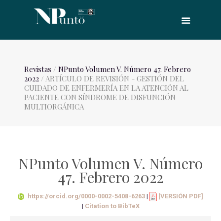
Revistas
/
NPunto Volumen V. Número 47. Febrero
2022
/ ARTÍCULO DE REVISIÓN - GESTIÓN DEL
CUIDADO DE ENFERMERÍA EN LA ATENCIÓN AL
PACIENTE CON SÍNDROME DE DISFUNCIÓN
MULTIORGÁNICA
NPunto Volumen V. Número
47. Febrero 2022
https://orcid.org/0000-0002-5408-6263
|
[VERSIÓN PDF]
|
Citation to BibTeX