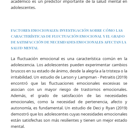
académico es un predictor importante de la salud mental en
adolescentes.
FACTORES EMOCIONALES: INVESTIGACIÓN SOBRE CÓMO LAS
CARACTERÍSTICAS DE FLUCTUACIÓN EMOCIONAL Y EL GRADO
DE SATISFACCIÓN DE NECESIDADES EMOCIONALES AFECTAN LA
SALUD MENTAL
La fluctuación emocional es una característica común en la
adolescencia. Los adolescentes pueden experimentar cambios
bruscos en su estado de ánimo, desde la alegría a la tristeza o la
irritabilidad. Un estudio de Larson y Lampman - Petraitis (2019)
encontró que las fluctuaciones emocionales excesivas se
asocian con un mayor riesgo de trastornos emocionales.
Además, el grado de satisfacción de las necesidades
emocionales, como la necesidad de pertenencia, afecto y
autonomía, es fundamental. Un estudio de Deci y Ryan (2019)
demostró que los adolescentes cuyas necesidades emocionales
están satisfechas son más resilientes y tienen un mejor estado
mental.