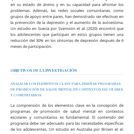
en su estado de ánimo y en su capacidad para afrontar los
problemas. Además, las redes sociales comunitarias, como
grupos de apoyo entre pares, han demostrado ser efectivas en
la prevención de la depresión y el aumento de la autoestima.
Un estudio en Suecia por Svensson et al. (2020) encontró que
los adolescentes que participan en estos grupos tienen una
reducción del 30% en los síntomas de depresión después de 6
meses de participación.
OBJETIVOS DE LA INVESTIGACIÓN
ANALIZAR LOS ELEMENTOS CLAVE PARA DISEÑAR PROGRAMAS
DE PROMOCIÓN DE SALUD MENTAL EN CONTEXTOS ESCOLARES
Y COMUNITARIOS
La comprensión de los elementos clave en la concepción de
programas de promoción de salud mental en contextos
escolares y comunitarios es fundamental. El contenido del
programa debe ser adecuado para las necesidades específicas
de los adolescentes. Un estudio en Australia por Brown et al.