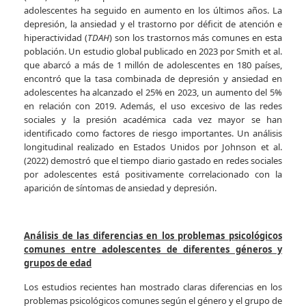
adolescentes ha seguido en aumento en los últimos años. La
depresión, la ansiedad y el trastorno por déficit de atención e
hiperactividad (
TDAH
) son los trastornos más comunes en esta
población. Un estudio global publicado en 2023 por Smith et al.
que abarcó a más de 1 millón de adolescentes en 180 países,
encontró que la tasa combinada de depresión y ansiedad en
adolescentes ha alcanzado el 25% en 2023, un aumento del 5%
en relación con 2019. Además, el uso excesivo de las redes
sociales y la presión académica cada vez mayor se han
identificado como factores de riesgo importantes. Un análisis
longitudinal realizado en Estados Unidos por Johnson et al.
(2022) demostró que el tiempo diario gastado en redes sociales
por adolescentes está positivamente correlacionado con la
aparición de síntomas de ansiedad y depresión.
Análisis de las diferencias en los problemas psicológicos
comunes entre adolescentes de diferentes géneros y
grupos de edad
Los estudios recientes han mostrado claras diferencias en los
problemas psicológicos comunes según el género y el grupo de