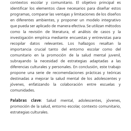
contextos escolar y comunitario. El objetivo principal es
identificar los elementos clave necesarios para diseñar estos
programas, comparar las ventajas y limitaciones de los diseños
en diferentes ambientes, y proponer un modelo integrativo
que pueda ser aplicado de manera efectiva. Se utilizan métodos
como la revisión de literatura, el análisis de casos y la
investigación empírica mediante encuestas y entrevistas para
recopilar datos relevantes. Los hallazgos resaltan la
importancia crucial tanto del entorno escolar como del
comunitario en la promoción de la salud mental juvenil,
subrayando la necesidad de estrategias adaptadas a las
diferencias culturales y personales. En conclusión, este trabajo
propone una serie de recomendaciones prácticas y teóricas
destinadas a mejorar la salud mental de los adolescentes y
jóvenes, enfatizando la colaboración entre escuelas y
comunidades.
Palabras clave
: Salud mental, adolescentes, jóvenes,
promoción de la salud, entorno escolar, contexto comunitario,
estrategias culturales.