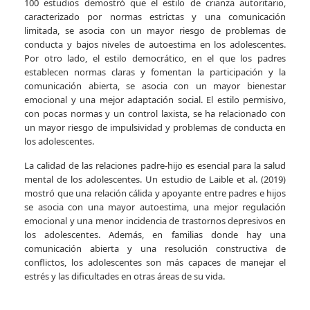
100 estudios demostró que el estilo de crianza autoritario,
caracterizado por normas estrictas y una comunicación
limitada, se asocia con un mayor riesgo de problemas de
conducta y bajos niveles de autoestima en los adolescentes.
Por otro lado, el estilo democrático, en el que los padres
establecen normas claras y fomentan la participación y la
comunicación abierta, se asocia con un mayor bienestar
emocional y una mejor adaptación social. El estilo permisivo,
con pocas normas y un control laxista, se ha relacionado con
un mayor riesgo de impulsividad y problemas de conducta en
los adolescentes.
La calidad de las relaciones padre-hijo es esencial para la salud
mental de los adolescentes. Un estudio de Laible et al. (2019)
mostró que una relación cálida y apoyante entre padres e hijos
se asocia con una mayor autoestima, una mejor regulación
emocional y una menor incidencia de trastornos depresivos en
los adolescentes. Además, en familias donde hay una
comunicación abierta y una resolución constructiva de
conflictos, los adolescentes son más capaces de manejar el
estrés y las dificultades en otras áreas de su vida.