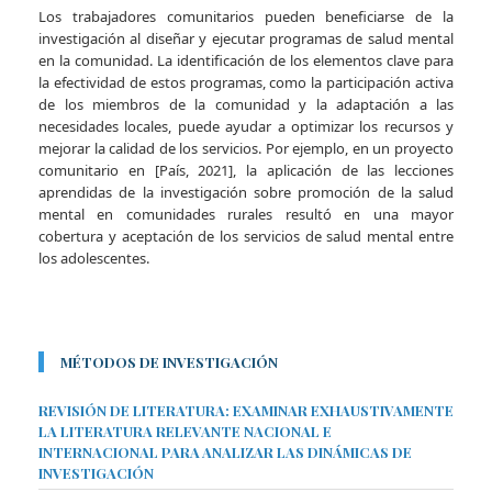
Los trabajadores comunitarios pueden beneficiarse de la
investigación al diseñar y ejecutar programas de salud mental
en la comunidad. La identificación de los elementos clave para
la efectividad de estos programas, como la participación activa
de los miembros de la comunidad y la adaptación a las
necesidades locales, puede ayudar a optimizar los recursos y
mejorar la calidad de los servicios. Por ejemplo, en un proyecto
comunitario en [País, 2021], la aplicación de las lecciones
aprendidas de la investigación sobre promoción de la salud
mental en comunidades rurales resultó en una mayor
cobertura y aceptación de los servicios de salud mental entre
los adolescentes.
MÉTODOS DE INVESTIGACIÓN
REVISIÓN DE LITERATURA: EXAMINAR EXHAUSTIVAMENTE
LA LITERATURA RELEVANTE NACIONAL E
INTERNACIONAL PARA ANALIZAR LAS DINÁMICAS DE
INVESTIGACIÓN