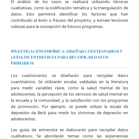
El análisis de los casos se realizará utilizando técnicas
cualitativas, como la codificación temática y la triangulación de
datos. Esto permitirá identificar los factores que han
contribuido al éxito o fracaso del proyecto, y extraer lecciones
valiosas para la concepción de futuros programas.
INVESTIGACIÓN EMPÍRICA: DISEÑAR CUESTIONARIOS Y
GUÍAS DE ENTREVISTA PARA RECOPILAR DATOS
PRIMARIOS
Los cuestionarios se diseñarán para recopilar datos
cuantitativos. Se utilizarán escalas validadas en la literatura
para medir variables clave, como la salud mental de los
adolescentes, la percepción de los servicios de salud mental en
la escuela y la comunidad, y la satisfacción con los programas
de promoción. Por ejemplo, se puede utilizar la escala de
depresión de Beck para medir los síntomas de depresión en
adolescentes.
Las guías de entrevista se elaborarán para recopilar datos
cualitativos. Se abordarán temas como las experiencias