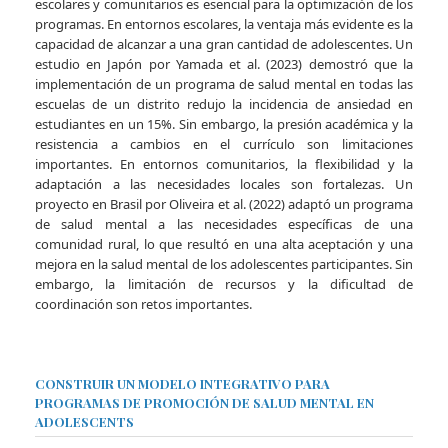
escolares y comunitarios es esencial para la optimización de los
programas. En entornos escolares, la ventaja más evidente es la
capacidad de alcanzar a una gran cantidad de adolescentes. Un
estudio en Japón por Yamada et al. (2023) demostró que la
implementación de un programa de salud mental en todas las
escuelas de un distrito redujo la incidencia de ansiedad en
estudiantes en un 15%. Sin embargo, la presión académica y la
resistencia a cambios en el currículo son limitaciones
importantes. En entornos comunitarios, la flexibilidad y la
adaptación a las necesidades locales son fortalezas. Un
proyecto en Brasil por Oliveira et al. (2022) adaptó un programa
de salud mental a las necesidades específicas de una
comunidad rural, lo que resultó en una alta aceptación y una
mejora en la salud mental de los adolescentes participantes. Sin
embargo, la limitación de recursos y la dificultad de
coordinación son retos importantes.
CONSTRUIR UN MODELO INTEGRATIVO PARA
PROGRAMAS DE PROMOCIÓN DE SALUD MENTAL EN
ADOLESCENTS