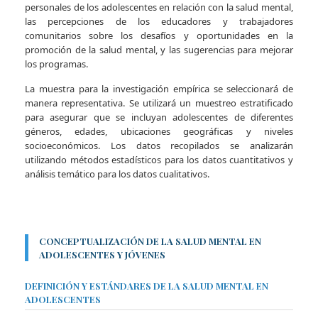
personales de los adolescentes en relación con la salud mental,
las percepciones de los educadores y trabajadores
comunitarios sobre los desafíos y oportunidades en la
promoción de la salud mental, y las sugerencias para mejorar
los programas.
La muestra para la investigación empírica se seleccionará de
manera representativa. Se utilizará un muestreo estratificado
para asegurar que se incluyan adolescentes de diferentes
géneros, edades, ubicaciones geográficas y niveles
socioeconómicos. Los datos recopilados se analizarán
utilizando métodos estadísticos para los datos cuantitativos y
análisis temático para los datos cualitativos.
CONCEPTUALIZACIÓN DE LA SALUD MENTAL EN
ADOLESCENTES Y JÓVENES
DEFINICIÓN Y ESTÁNDARES DE LA SALUD MENTAL EN
ADOLESCENTES