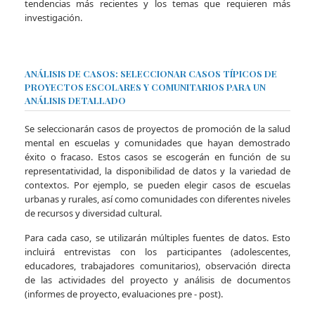
tendencias más recientes y los temas que requieren más
investigación.
ANÁLISIS DE CASOS: SELECCIONAR CASOS TÍPICOS DE
PROYECTOS ESCOLARES Y COMUNITARIOS PARA UN
ANÁLISIS DETALLADO
Se seleccionarán casos de proyectos de promoción de la salud
mental en escuelas y comunidades que hayan demostrado
éxito o fracaso. Estos casos se escogerán en función de su
representatividad, la disponibilidad de datos y la variedad de
contextos. Por ejemplo, se pueden elegir casos de escuelas
urbanas y rurales, así como comunidades con diferentes niveles
de recursos y diversidad cultural.
Para cada caso, se utilizarán múltiples fuentes de datos. Esto
incluirá entrevistas con los participantes (adolescentes,
educadores, trabajadores comunitarios), observación directa
de las actividades del proyecto y análisis de documentos
(informes de proyecto, evaluaciones pre - post).