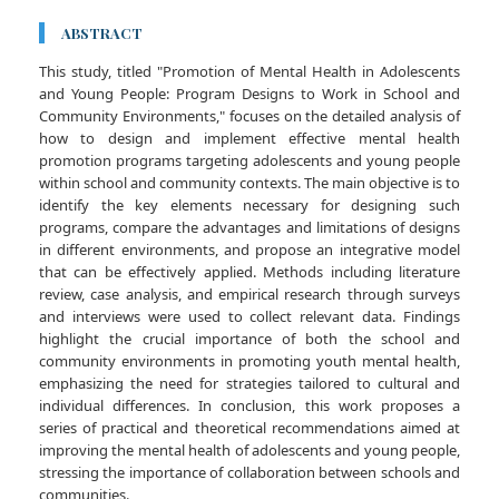
ABSTRACT
This study, titled "Promotion of Mental Health in Adolescents
and Young People: Program Designs to Work in School and
Community Environments," focuses on the detailed analysis of
how to design and implement effective mental health
promotion programs targeting adolescents and young people
within school and community contexts. The main objective is to
identify the key elements necessary for designing such
programs, compare the advantages and limitations of designs
in different environments, and propose an integrative model
that can be effectively applied. Methods including literature
review, case analysis, and empirical research through surveys
and interviews were used to collect relevant data. Findings
highlight the crucial importance of both the school and
community environments in promoting youth mental health,
emphasizing the need for strategies tailored to cultural and
individual differences. In conclusion, this work proposes a
series of practical and theoretical recommendations aimed at
improving the mental health of adolescents and young people,
stressing the importance of collaboration between schools and
communities.