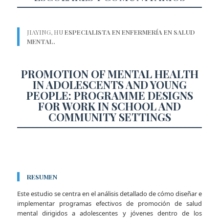
JIAYING, HU
ESPECIALISTA EN ENFERMERÍA EN SALUD
MENTAL.
PROMOTION OF MENTAL HEALTH
IN ADOLESCENTS AND YOUNG
PEOPLE: PROGRAMME DESIGNS
FOR WORK IN SCHOOL AND
COMMUNITY SETTINGS
RESUMEN
Este estudio se centra en el análisis detallado de cómo diseñar e
implementar programas efectivos de promoción de salud
mental dirigidos a adolescentes y jóvenes dentro de los