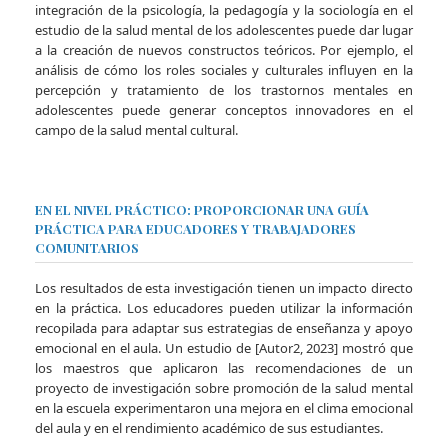
integración de la psicología, la pedagogía y la sociología en el
estudio de la salud mental de los adolescentes puede dar lugar
a la creación de nuevos constructos teóricos. Por ejemplo, el
análisis de cómo los roles sociales y culturales influyen en la
percepción y tratamiento de los trastornos mentales en
adolescentes puede generar conceptos innovadores en el
campo de la salud mental cultural.
EN EL NIVEL PRÁCTICO: PROPORCIONAR UNA GUÍA
PRÁCTICA PARA EDUCADORES Y TRABAJADORES
COMUNITARIOS
Los resultados de esta investigación tienen un impacto directo
en la práctica. Los educadores pueden utilizar la información
recopilada para adaptar sus estrategias de enseñanza y apoyo
emocional en el aula. Un estudio de [Autor2, 2023] mostró que
los maestros que aplicaron las recomendaciones de un
proyecto de investigación sobre promoción de la salud mental
en la escuela experimentaron una mejora en el clima emocional
del aula y en el rendimiento académico de sus estudiantes.