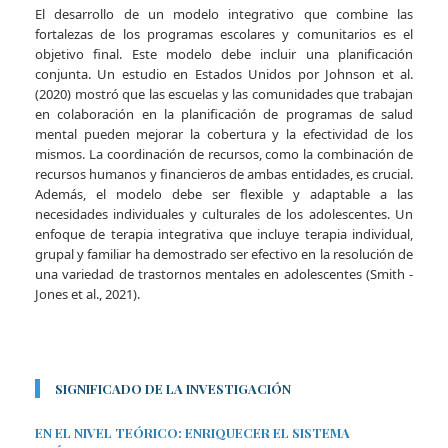
El desarrollo de un modelo integrativo que combine las
fortalezas de los programas escolares y comunitarios es el
objetivo final. Este modelo debe incluir una planificación
conjunta. Un estudio en Estados Unidos por Johnson et al.
(2020) mostró que las escuelas y las comunidades que trabajan
en colaboración en la planificación de programas de salud
mental pueden mejorar la cobertura y la efectividad de los
mismos. La coordinación de recursos, como la combinación de
recursos humanos y financieros de ambas entidades, es crucial.
Además, el modelo debe ser flexible y adaptable a las
necesidades individuales y culturales de los adolescentes. Un
enfoque de terapia integrativa que incluye terapia individual,
grupal y familiar ha demostrado ser efectivo en la resolución de
una variedad de trastornos mentales en adolescentes (Smith -
Jones et al., 2021).
SIGNIFICADO DE LA INVESTIGACIÓN
EN EL NIVEL TEÓRICO: ENRIQUECER EL SISTEMA