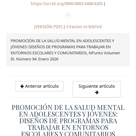
https://orcid.org/0000-0002-5408-6263
|
[VERSIÓN PDF]
|
Citation to BibTeX
PROMOCIÓN DE LA SALUD MENTAL EN ADOLESCENTES Y
JÓVENES: DISEÑOS DE PROGRAMAS PARA TRABAJAR EN
ENTORNOS ESCOLARES Y COMUNITARIOS, NPunto Volumen
IX. Número 94. Enero 2026
Anterior artículo
Siguiente artículo
PROMOCIÓN DE LA SALUD MENTAL
EN ADOLESCENTES Y JÓVENES:
DISEÑOS DE PROGRAMAS PARA
TRABAJAR EN ENTORNOS
ESCOLARES Y COMUNITARIOS