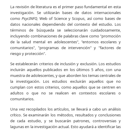
La revisión de literatura es el primer paso fundamental en esta
investigación. Se utilizarán bases de datos internacionales
como
PsycINFO,
Web of Science y Scopus, así como bases de
datos nacionales dependiendo del contexto del estudio. Los
términos de búsqueda se seleccionarán cuidadosamente,
incluyendo combinaciones de palabras clave como "promoción
de la salud mental en adolescentes", "entornos escolares y
comunitarios", "programas de intervención" y "factores de
riesgo y protección".
Se establecerán criterios de inclusión y exclusión. Los estudios
incluirán aquellos publicados en los últimos 5 años, con una
muestra de adolescentes, y que aborden los temas centrales de
la investigación. Los estudios excluirán aquellos que no
cumplan con estos criterios, como aquellos que se centren en
adultos o que no se realicen en contextos escolares o
comunitarios.
Una vez recopilados los artículos, se llevará a cabo un análisis
crítico. Se examinarán los métodos, resultados y conclusiones
de cada estudio, y se buscarán patrones, controversias y
lagunas en la investigación actual. Esto ayudará a identificar las