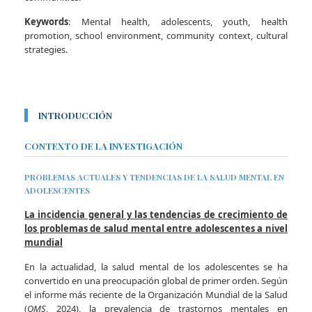
Keywords
: Mental health, adolescents, youth, health
promotion, school environment, community context, cultural
strategies.
INTRODUCCIÓN
CONTEXTO DE LA INVESTIGACIÓN
PROBLEMAS ACTUALES Y TENDENCIAS DE LA SALUD MENTAL EN
ADOLESCENTES
La incidencia general y las tendencias de crecimiento de
los problemas de salud mental entre adolescentes a nivel
mundial
En la actualidad, la salud mental de los adolescentes se ha
convertido en una preocupación global de primer orden. Según
el informe más reciente de la Organización Mundial de la Salud
(
OMS
, 2024), la prevalencia de trastornos mentales en